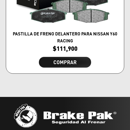
PASTILLA DE FRENO DELANTERO PARA NISSAN Y60
RACING
$
111,900
COMPRAR