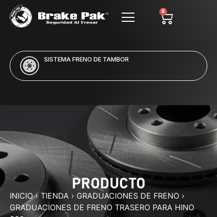
0
SISTEMA FRENO DE TAMBOR
PRODUCTO
INICIO
›
TIENDA
›
GRADUACIONES DE FRENO
›
GRADUACIONES DE FRENO TRASERO PARA HINO