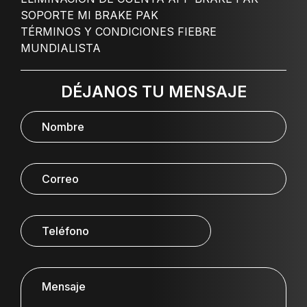
SOPORTE MI BRAKE PAK
TÉRMINOS Y CONDICIONES FIEBRE
MUNDIALISTA
DÉJANOS TU MENSAJE