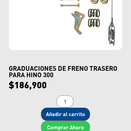
GRADUACIONES DE FRENO TRASERO
PARA HINO 300
$
186,900
Añadir al carrito
Comprar Ahora