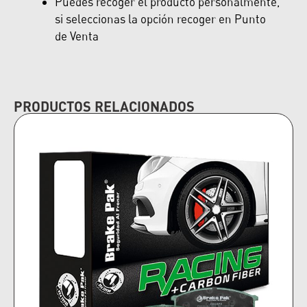
Puedes recoger el producto personalmente,
si seleccionas la opción recoger en Punto
de Venta
PRODUCTOS RELACIONADOS