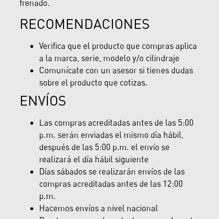
frenado.
RECOMENDACIONES
Verifica que el producto que compras aplica
a la marca, serie, modelo y/o cilindraje
Comunícate con un asesor si tienes dudas
sobre el producto que cotizas.
ENVÍOS
Las compras acreditadas antes de las 5:00
p.m. serán enviadas el mismo día hábil,
después de las 5:00 p.m. el envío se
realizará el día hábil siguiente
Días sábados se realizarán envíos de las
compras acreditadas antes de las 12:00
p.m.
Hacemos envíos a nivel nacional