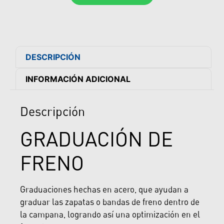
DESCRIPCIÓN
INFORMACIÓN ADICIONAL
Descripción
GRADUACIÓN DE
FRENO
Graduaciones hechas en acero, que ayudan a
graduar las zapatas o bandas de freno dentro de
la campana, logrando así una optimización en el