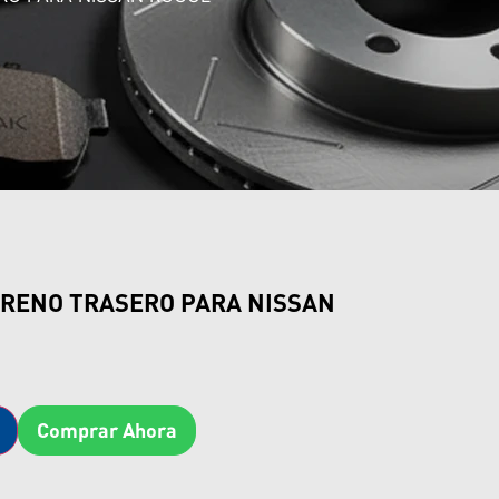
RENO TRASERO PARA NISSAN
Comprar Ahora