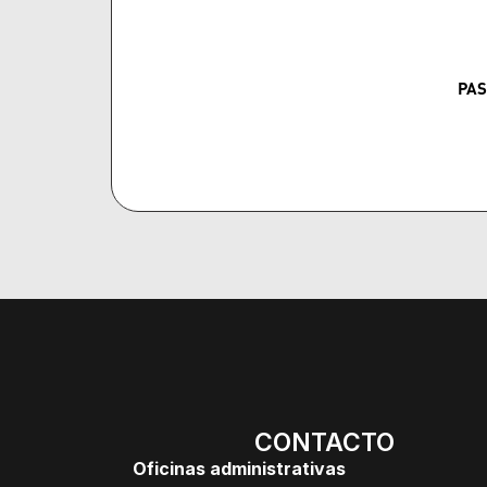
PAS
CONTACTO
Oficinas administrativas