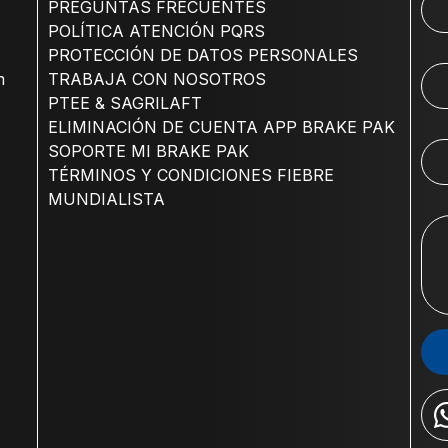
PREGUNTAS FRECUENTES
POLÍTICA ATENCIÓN PQRS
PROTECCIÓN DE DATOS PERSONALES
m
TRABAJA CON NOSOTROS
PTEE & SAGRILAFT
ELIMINACIÓN DE CUENTA APP BRAKE PAK
SOPORTE MI BRAKE PAK
TÉRMINOS Y CONDICIONES FIEBRE
MUNDIALISTA