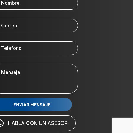
HABLA CON UN ASESOR