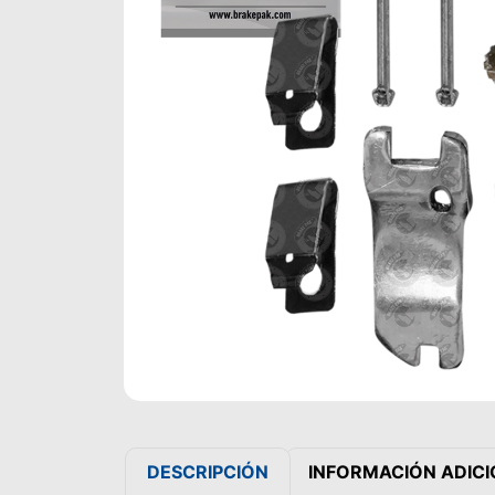
DESCRIPCIÓN
INFORMACIÓN ADIC