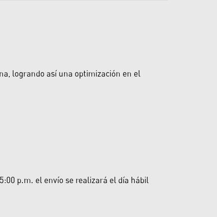
a, logrando así una optimización en el
00 p.m. el envío se realizará el día hábil