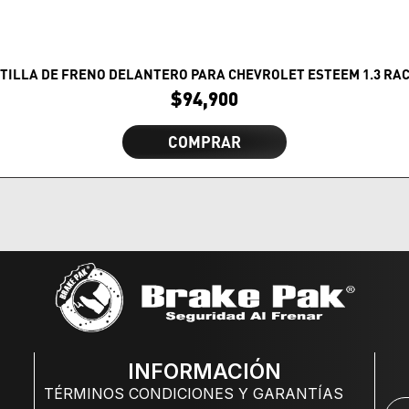
TILLA DE FRENO DELANTERO PARA CHEVROLET ESTEEM 1.3 RA
$
94,900
COMPRAR
INFORMACIÓN
TÉRMINOS CONDICIONES Y GARANTÍAS