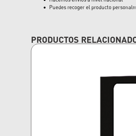
Puedes recoger el producto personalme
PRODUCTOS RELACIONAD