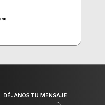
CING
DÉJANOS TU MENSAJE