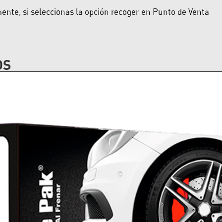
nte, si seleccionas la opción recoger en Punto de Venta
OS