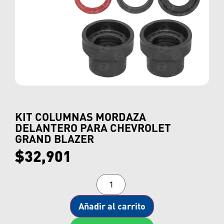
KIT COLUMNAS MORDAZA
DELANTERO PARA CHEVROLET
GRAND BLAZER
$
32,901
Añadir al carrito