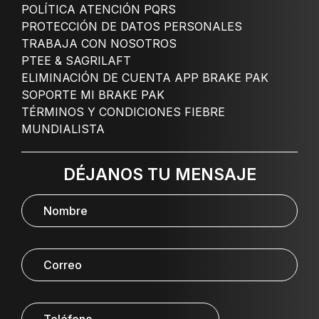
POLÍTICA ATENCIÓN PQRS
PROTECCIÓN DE DATOS PERSONALES
TRABAJA CON NOSOTROS
PTEE & SAGRILAFT
ELIMINACIÓN DE CUENTA APP BRAKE PAK
SOPORTE MI BRAKE PAK
TÉRMINOS Y CONDICIONES FIEBRE
MUNDIALISTA
DÉJANOS TU MENSAJE