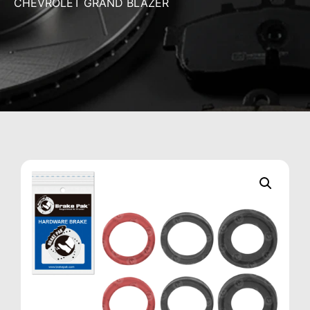
CHEVROLET GRAND BLAZER