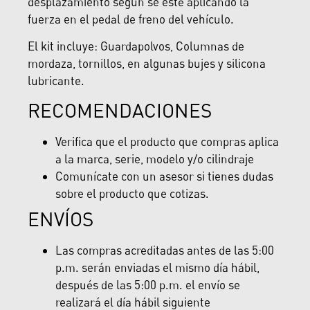
desplazamiento según se esté aplicando la
fuerza en el pedal de freno del vehículo.
El kit incluye: Guardapolvos, Columnas de
mordaza, tornillos, en algunas bujes y silicona
lubricante.
RECOMENDACIONES
Verifica que el producto que compras aplica
a la marca, serie, modelo y/o cilindraje
Comunícate con un asesor si tienes dudas
sobre el producto que cotizas.
ENVÍOS
Las compras acreditadas antes de las 5:00
p.m. serán enviadas el mismo día hábil,
después de las 5:00 p.m. el envío se
realizará el día hábil siguiente