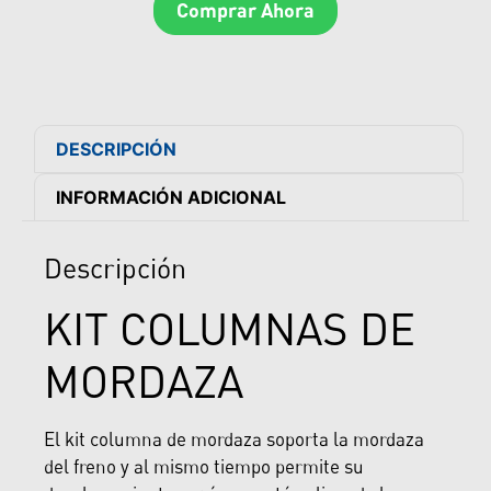
Comprar Ahora
DESCRIPCIÓN
INFORMACIÓN ADICIONAL
Descripción
KIT COLUMNAS DE
MORDAZA
El kit columna de mordaza soporta la mordaza
del freno y al mismo tiempo permite su