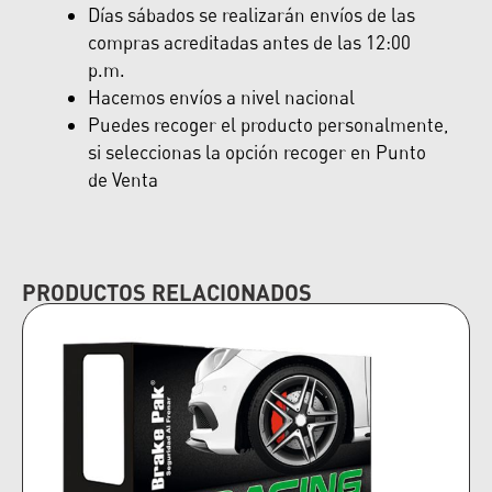
Días sábados se realizarán envíos de las
compras acreditadas antes de las 12:00
p.m.
Hacemos envíos a nivel nacional
Puedes recoger el producto personalmente,
si seleccionas la opción recoger en Punto
de Venta
PRODUCTOS RELACIONADOS