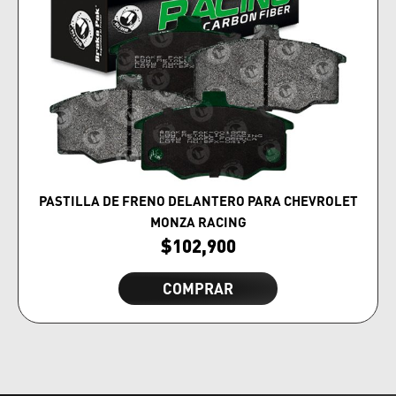
PASTILLA DE FRENO DELANTERO PARA CHEVROLET
MONZA RACING
$
102,900
COMPRAR