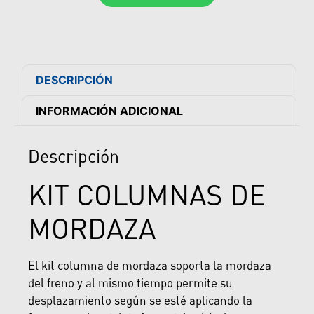
DESCRIPCIÓN
INFORMACIÓN ADICIONAL
Descripción
KIT COLUMNAS DE
MORDAZA
El kit columna de mordaza soporta la mordaza
del freno y al mismo tiempo permite su
desplazamiento según se esté aplicando la