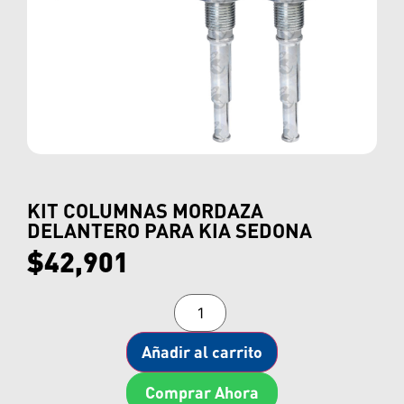
KIT COLUMNAS MORDAZA
DELANTERO PARA KIA SEDONA
$
42,901
Añadir al carrito
Comprar Ahora