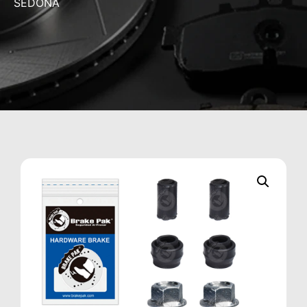
SEDONA