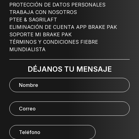
PROTECCIÓN DE DATOS PERSONALES
TRABAJA CON NOSOTROS
PTEE & SAGRILAFT
ELIMINACIÓN DE CUENTA APP BRAKE PAK
SOPORTE MI BRAKE PAK
TÉRMINOS Y CONDICIONES FIEBRE
MUNDIALISTA
DÉJANOS TU MENSAJE