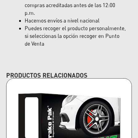
compras acreditadas antes de las 12:00
p.m.
Hacemos envíos a nivel nacional
Puedes recoger el producto personalmente,
si seleccionas la opción recoger en Punto
de Venta
PRODUCTOS RELACIONADOS