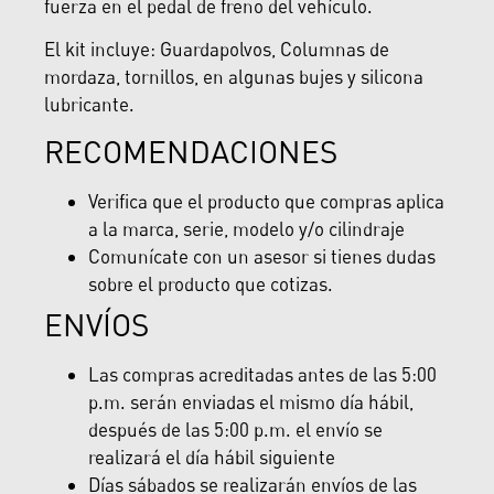
fuerza en el pedal de freno del vehículo.
El kit incluye: Guardapolvos, Columnas de
mordaza, tornillos, en algunas bujes y silicona
lubricante.
RECOMENDACIONES
Verifica que el producto que compras aplica
a la marca, serie, modelo y/o cilindraje
Comunícate con un asesor si tienes dudas
sobre el producto que cotizas.
ENVÍOS
Las compras acreditadas antes de las 5:00
p.m. serán enviadas el mismo día hábil,
después de las 5:00 p.m. el envío se
realizará el día hábil siguiente
Días sábados se realizarán envíos de las