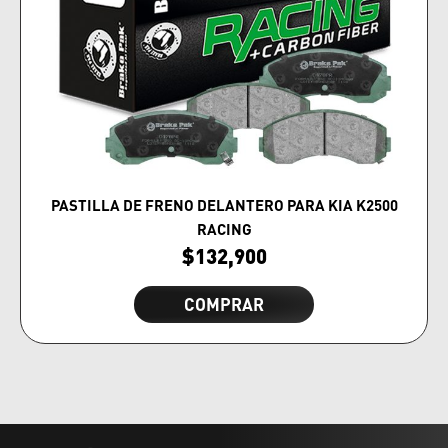
PASTILLA DE FRENO DELANTERO PARA KIA K2500
RACING
$
132,900
COMPRAR