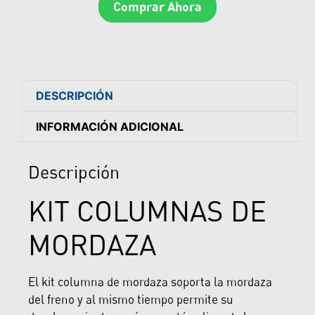
Comprar Ahora
DESCRIPCIÓN
INFORMACIÓN ADICIONAL
Descripción
KIT COLUMNAS DE
MORDAZA
El kit columna de mordaza soporta la mordaza
del freno y al mismo tiempo permite su