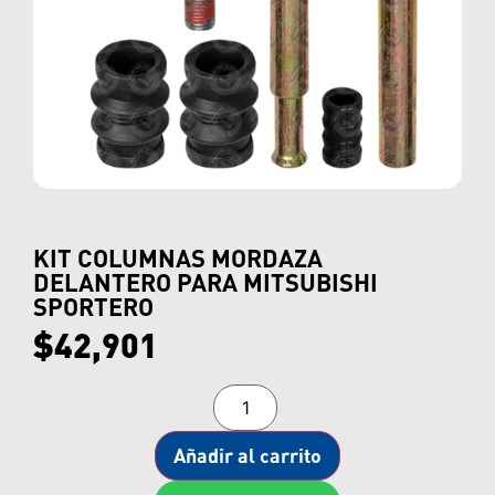
KIT COLUMNAS MORDAZA
DELANTERO PARA MITSUBISHI
SPORTERO
$
42,901
Añadir al carrito