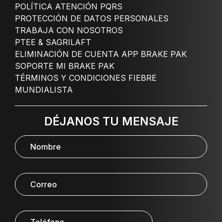
POLÍTICA ATENCIÓN PQRS
PROTECCIÓN DE DATOS PERSONALES
TRABAJA CON NOSOTROS
PTEE & SAGRILAFT
ELIMINACIÓN DE CUENTA APP BRAKE PAK
SOPORTE MI BRAKE PAK
TÉRMINOS Y CONDICIONES FIEBRE
MUNDIALISTA
DÉJANOS TU MENSAJE