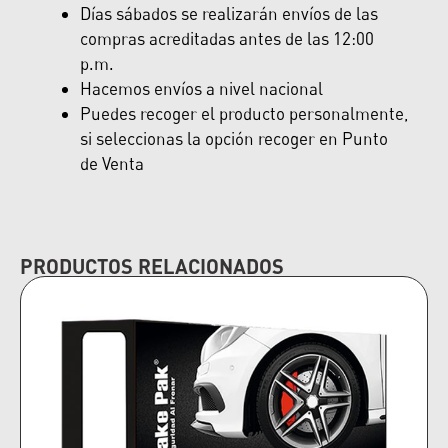
Días sábados se realizarán envíos de las
compras acreditadas antes de las 12:00
p.m.
Hacemos envíos a nivel nacional
Puedes recoger el producto personalmente,
si seleccionas la opción recoger en Punto
de Venta
PRODUCTOS RELACIONADOS