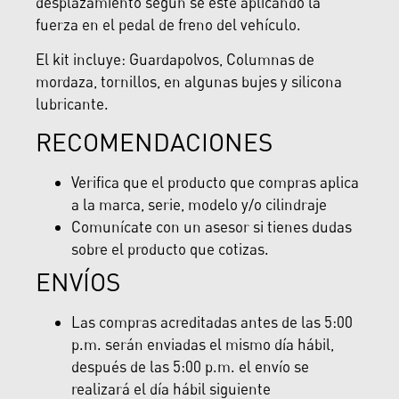
desplazamiento según se esté aplicando la
fuerza en el pedal de freno del vehículo.
El kit incluye: Guardapolvos, Columnas de
mordaza, tornillos, en algunas bujes y silicona
lubricante.
RECOMENDACIONES
Verifica que el producto que compras aplica
a la marca, serie, modelo y/o cilindraje
Comunícate con un asesor si tienes dudas
sobre el producto que cotizas.
ENVÍOS
Las compras acreditadas antes de las 5:00
p.m. serán enviadas el mismo día hábil,
después de las 5:00 p.m. el envío se
realizará el día hábil siguiente