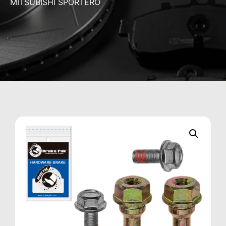
MITSUBISHI SPORTERO