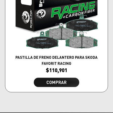
PASTILLA DE FRENO DELANTERO PARA SKODA
FAVORIT RACING
$
110,901
COMPRAR