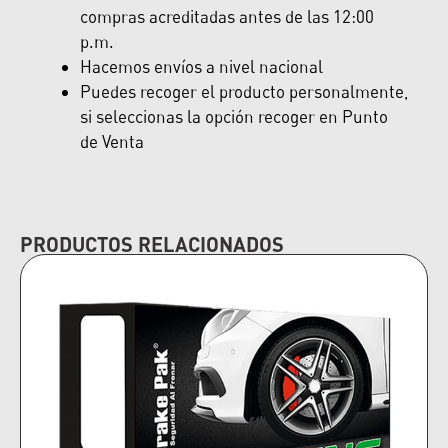
compras acreditadas antes de las 12:00
p.m.
Hacemos envíos a nivel nacional
Puedes recoger el producto personalmente,
si seleccionas la opción recoger en Punto
de Venta
PRODUCTOS RELACIONADOS