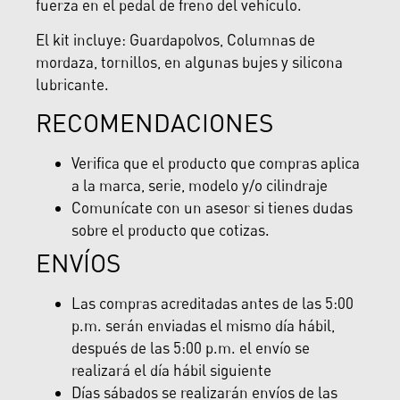
fuerza en el pedal de freno del vehículo.
El kit incluye: Guardapolvos, Columnas de
mordaza, tornillos, en algunas bujes y silicona
lubricante.
RECOMENDACIONES
Verifica que el producto que compras aplica
a la marca, serie, modelo y/o cilindraje
Comunícate con un asesor si tienes dudas
sobre el producto que cotizas.
ENVÍOS
Las compras acreditadas antes de las 5:00
p.m. serán enviadas el mismo día hábil,
después de las 5:00 p.m. el envío se
realizará el día hábil siguiente
Días sábados se realizarán envíos de las