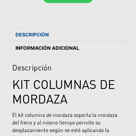
DESCRIPCIÓN
INFORMACIÓN ADICIONAL
Descripción
KIT COLUMNAS DE
MORDAZA
El kit columna de mordaza soporta la mordaza
del freno y al mismo tiempo permite su
desplazamiento según se esté aplicando la