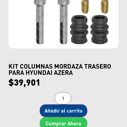
KIT COLUMNAS MORDAZA TRASERO
PARA HYUNDAI AZERA
$
39,901
Añadir al carrito
Comprar Ahora