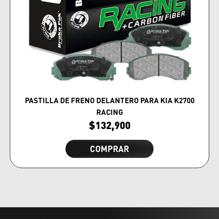
PASTILLA DE FRENO DELANTERO PARA KIA K2700
RACING
$
132,900
COMPRAR