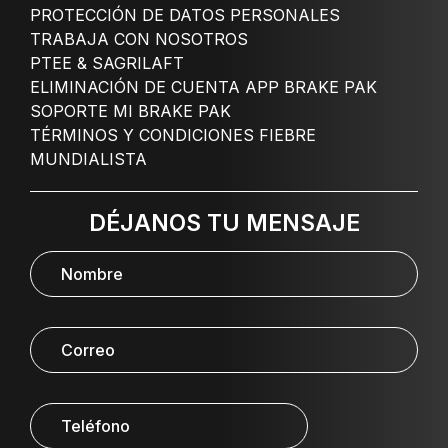
PROTECCIÓN DE DATOS PERSONALES
TRABAJA CON NOSOTROS
PTEE & SAGRILAFT
ELIMINACIÓN DE CUENTA APP BRAKE PAK
SOPORTE MI BRAKE PAK
TÉRMINOS Y CONDICIONES FIEBRE
MUNDIALISTA
DÉJANOS TU MENSAJE