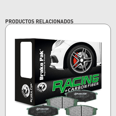
PRODUCTOS RELACIONADOS