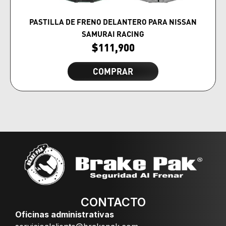
PASTILLA DE FRENO DELANTERO PARA NISSAN
SAMURAI RACING
$
111,900
COMPRAR
CONTACTO
Oficinas administrativas