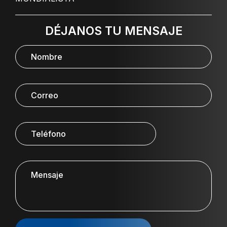
DÉJANOS TU MENSAJE