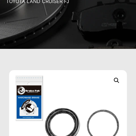
TOYOTA LAND CRUISER FJ