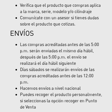
Verifica que el producto que compras aplica
a la marca, serie, modelo y/o cilindraje
Comunícate con un asesor si tienes dudas
sobre el producto que cotizas.
ENVÍOS
Las compras acreditadas antes de las 5:00
p.m. serán enviadas el mismo día hábil,
después de las 5:00 p.m. el envío se
realizará el día hábil siguiente
Días sábados se realizarán envíos de las
compras acreditadas antes de las 12:00
p.m.
Hacemos envíos a nivel nacional
Puedes recoger el producto personalmente,
si seleccionas la opción recoger en Punto
de Venta