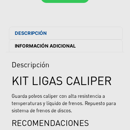
DESCRIPCIÓN
INFORMACIÓN ADICIONAL
Descripción
KIT LIGAS CALIPER
Guarda polvos caliper con alta resistencia a
temperaturas y líquido de frenos. Repuesto para
sistema de frenos de discos.
RECOMENDACIONES