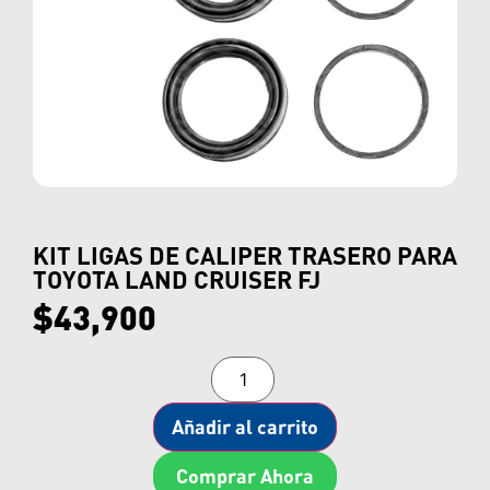
KIT LIGAS DE CALIPER TRASERO PARA
TOYOTA LAND CRUISER FJ
$
43,900
Añadir al carrito
Comprar Ahora