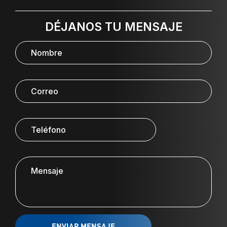
DÉJANOS TU MENSAJE