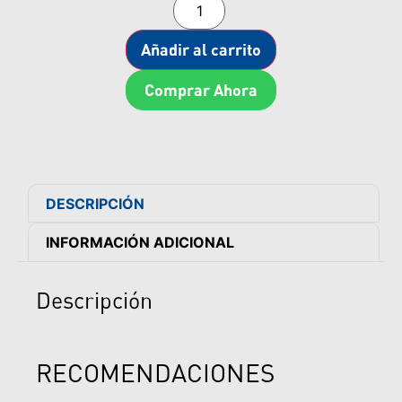
Añadir al carrito
Comprar Ahora
DESCRIPCIÓN
INFORMACIÓN ADICIONAL
Descripción
RECOMENDACIONES