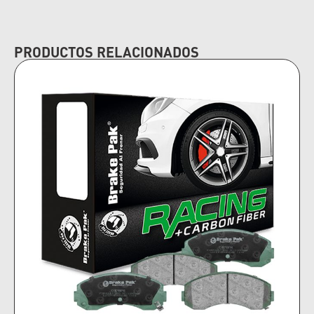
PRODUCTOS RELACIONADOS