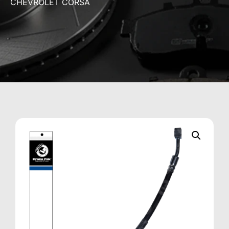
CHEVROLET CORSA