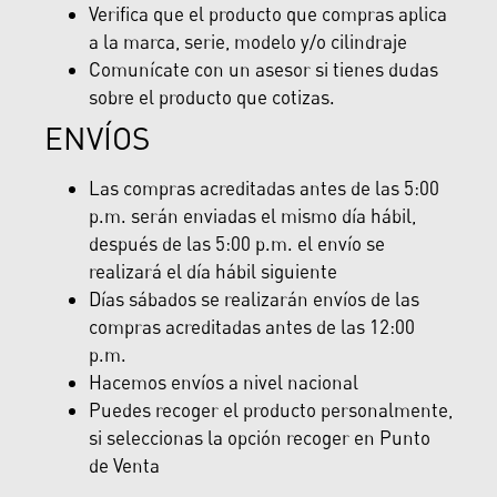
Verifica que el producto que compras aplica
a la marca, serie, modelo y/o cilindraje
Comunícate con un asesor si tienes dudas
sobre el producto que cotizas.
ENVÍOS
Las compras acreditadas antes de las 5:00
p.m. serán enviadas el mismo día hábil,
después de las 5:00 p.m. el envío se
realizará el día hábil siguiente
Días sábados se realizarán envíos de las
compras acreditadas antes de las 12:00
p.m.
Hacemos envíos a nivel nacional
Puedes recoger el producto personalmente,
si seleccionas la opción recoger en Punto
de Venta