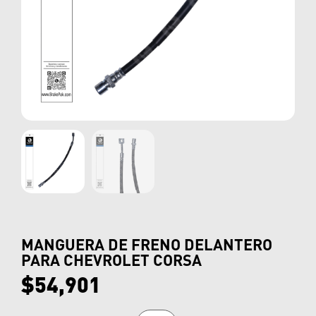
MANGUERA DE FRENO DELANTERO
PARA CHEVROLET CORSA
$
54,901