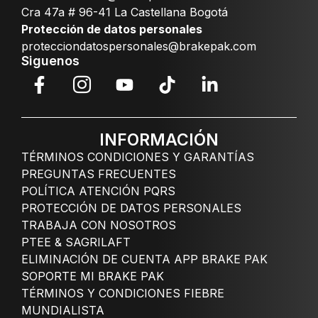
Cra 47a # 96-41 La Castellana Bogotá
Protección de datos personales
protecciondatospersonales@brakepak.com
Siguenos
INFORMACIÓN
TÉRMINOS CONDICIONES Y GARANTÍAS
PREGUNTAS FRECUENTES
POLÍTICA ATENCIÓN PQRS
PROTECCIÓN DE DATOS PERSONALES
TRABAJA CON NOSOTROS
PTEE & SAGRILAFT
ELIMINACIÓN DE CUENTA APP BRAKE PAK
SOPORTE MI BRAKE PAK
TÉRMINOS Y CONDICIONES FIEBRE
MUNDIALISTA