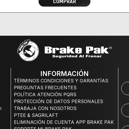
COMPRAR
INFORMACIÓN
TÉRMINOS CONDICIONES Y GARANTÍAS
PREGUNTAS FRECUENTES
POLÍTICA ATENCIÓN PQRS
PROTECCIÓN DE DATOS PERSONALES
m
TRABAJA CON NOSOTROS
PTEE & SAGRILAFT
ELIMINACIÓN DE CUENTA APP BRAKE PAK
SOPORTE MI BRAKE PAK