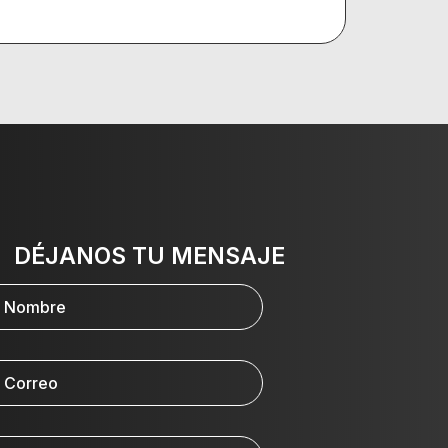
DÉJANOS TU MENSAJE