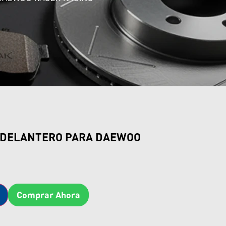
O DELANTERO PARA DAEWOO
Comprar Ahora