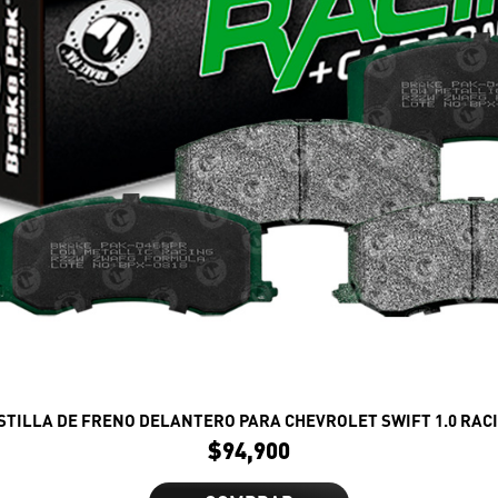
STILLA DE FRENO DELANTERO PARA CHEVROLET SWIFT 1.0 RAC
$
94,900