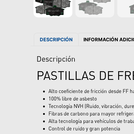
DESCRIPCIÓN
INFORMACIÓN ADIC
Descripción
PASTILLAS DE F
Alto coeficiente de fricción desde FF 
100% libre de asbesto
Tecnología NVH (Ruido, vibración, dur
Fibras de carbono para mayor refriger
Alta tecnología para vehículos de trab
Control de ruido y gran potencia