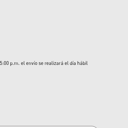
00 p.m. el envío se realizará el día hábil