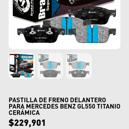
PASTILLA DE FRENO DELANTERO
PARA MERCEDES BENZ GL550 TITANIO
CERÁMICA
$
229,901