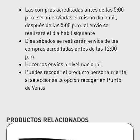
Las compras acreditadas antes de las 5:00
p.m. serán enviadas el mismo día hábil,
después de las 5:00 p.m. el envío se
realizará el día hábil siguiente
Días sábados se realizarán envíos de las
compras acreditadas antes de las 12:00
p.m.
Hacemos envíos a nivel nacional
Puedes recoger el producto personalmente,
si seleccionas la opción recoger en Punto
de Venta
PRODUCTOS RELACIONADOS