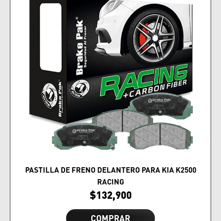
PASTILLA DE FRENO DELANTERO PARA KIA K2500
RACING
$
132,900
COMPRAR