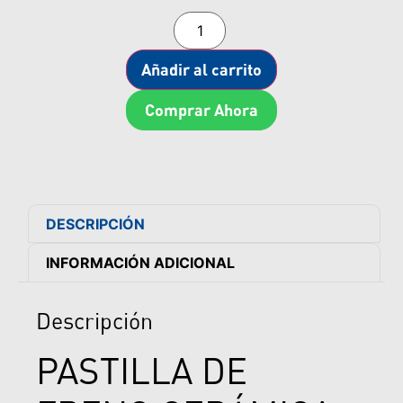
Añadir al carrito
Comprar Ahora
DESCRIPCIÓN
INFORMACIÓN ADICIONAL
Descripción
PASTILLA DE