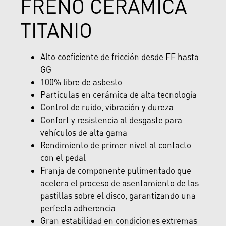
FRENO CERÁMICA
TITANIO
Alto coeficiente de fricción desde FF hasta
GG
100% libre de asbesto
Partículas en cerámica de alta tecnología
Control de ruido, vibración y dureza
Confort y resistencia al desgaste para
vehículos de alta gama
Rendimiento de primer nivel al contacto
con el pedal
Franja de componente pulimentado que
acelera el proceso de asentamiento de las
pastillas sobre el disco, garantizando una
perfecta adherencia
Gran estabilidad en condiciones extremas