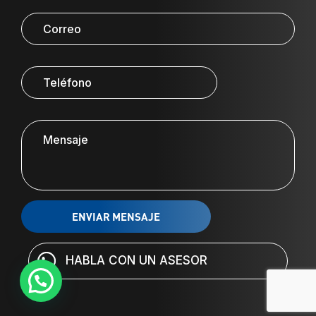
HABLA CON UN ASESOR