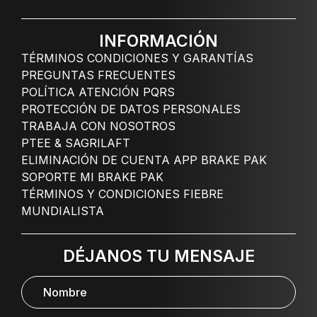
INFORMACIÓN
TÉRMINOS CONDICIONES Y GARANTÍAS
PREGUNTAS FRECUENTES
POLÍTICA ATENCIÓN PQRS
PROTECCIÓN DE DATOS PERSONALES
TRABAJA CON NOSOTROS
PTEE & SAGRILAFT
ELIMINACIÓN DE CUENTA APP BRAKE PAK
SOPORTE MI BRAKE PAK
TÉRMINOS Y CONDICIONES FIEBRE
MUNDIALISTA
DÉJANOS TU MENSAJE