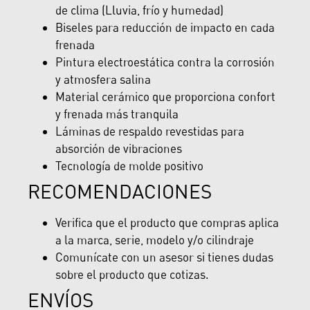
de clima (Lluvia, frío y humedad)
Biseles para reducción de impacto en cada
frenada
Pintura electroestática contra la corrosión
y atmosfera salina
Material cerámico que proporciona confort
y frenada más tranquila
Láminas de respaldo revestidas para
absorción de vibraciones
Tecnología de molde positivo
RECOMENDACIONES
Verifica que el producto que compras aplica
a la marca, serie, modelo y/o cilindraje
Comunícate con un asesor si tienes dudas
sobre el producto que cotizas.
ENVÍOS