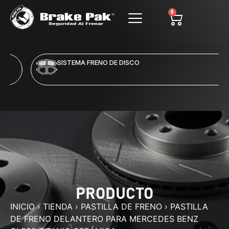
0
SISTEMA FRENO DE DISCO
PRODUCTO
INICIO
›
TIENDA
›
PASTILLA DE FRENO
›
PASTILLA
DE FRENO DELANTERO PARA MERCEDES BENZ