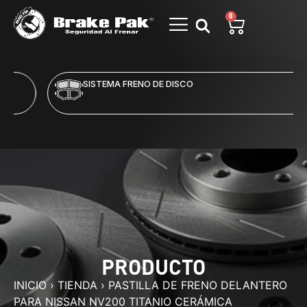
0
SISTEMA FRENO DE DISCO
PRODUCTO
INICIO
›
TIENDA
›
PASTILLA DE FRENO DELANTERO
PARA NISSAN NV200 TITANIO CERÁMICA