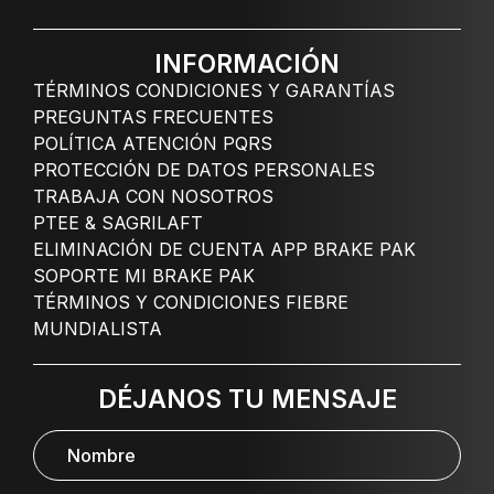
INFORMACIÓN
TÉRMINOS CONDICIONES Y GARANTÍAS
PREGUNTAS FRECUENTES
POLÍTICA ATENCIÓN PQRS
PROTECCIÓN DE DATOS PERSONALES
TRABAJA CON NOSOTROS
PTEE & SAGRILAFT
ELIMINACIÓN DE CUENTA APP BRAKE PAK
SOPORTE MI BRAKE PAK
TÉRMINOS Y CONDICIONES FIEBRE
MUNDIALISTA
DÉJANOS TU MENSAJE