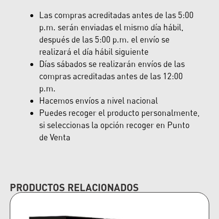
Las compras acreditadas antes de las 5:00
p.m. serán enviadas el mismo día hábil,
después de las 5:00 p.m. el envío se
realizará el día hábil siguiente
Días sábados se realizarán envíos de las
compras acreditadas antes de las 12:00
p.m.
Hacemos envíos a nivel nacional
Puedes recoger el producto personalmente,
si seleccionas la opción recoger en Punto
de Venta
PRODUCTOS RELACIONADOS