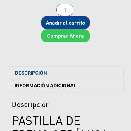
Añadir al carrito
Comprar Ahora
DESCRIPCIÓN
INFORMACIÓN ADICIONAL
Descripción
PASTILLA DE