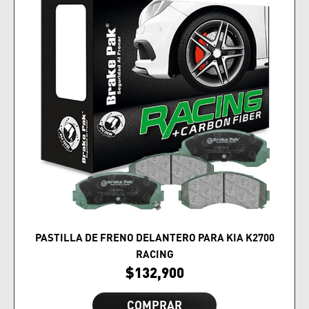
PASTILLA DE FRENO DELANTERO PARA KIA K2700
RACING
$
132,900
COMPRAR