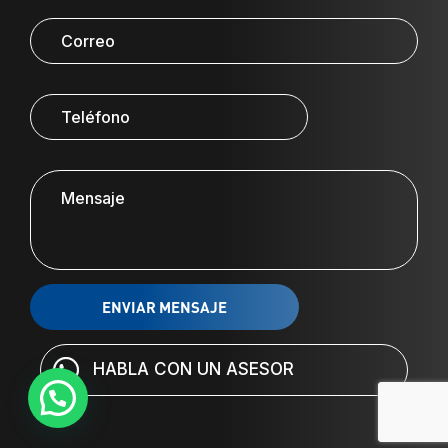
HABLA CON UN ASESOR