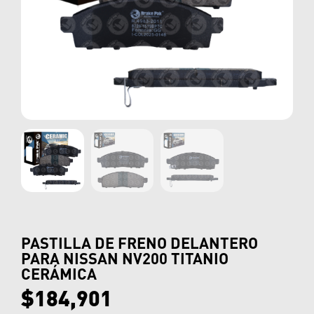
PASTILLA DE FRENO DELANTERO
PARA NISSAN NV200 TITANIO
CERÁMICA
$
184,901