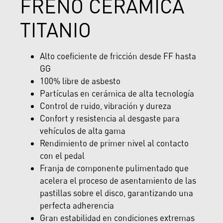
FRENO CERÁMICA
TITANIO
Alto coeficiente de fricción desde FF hasta
GG
100% libre de asbesto
Partículas en cerámica de alta tecnología
Control de ruido, vibración y dureza
Confort y resistencia al desgaste para
vehículos de alta gama
Rendimiento de primer nivel al contacto
con el pedal
Franja de componente pulimentado que
acelera el proceso de asentamiento de las
pastillas sobre el disco, garantizando una
perfecta adherencia
Gran estabilidad en condiciones extremas