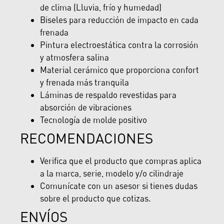
de clima (Lluvia, frío y humedad)
Biseles para reducción de impacto en cada
frenada
Pintura electroestática contra la corrosión
y atmosfera salina
Material cerámico que proporciona confort
y frenada más tranquila
Láminas de respaldo revestidas para
absorción de vibraciones
Tecnología de molde positivo
RECOMENDACIONES
Verifica que el producto que compras aplica
a la marca, serie, modelo y/o cilindraje
Comunícate con un asesor si tienes dudas
sobre el producto que cotizas.
ENVÍOS