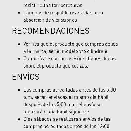
resistir altas temperaturas
Láminas de respaldo revestidas para
absorción de vibraciones
RECOMENDACIONES
Verifica que el producto que compras aplica
a la marca, serie, modelo y/o cilindraje
Comunícate con un asesor si tienes dudas
sobre el producto que cotizas.
ENVÍOS
Las compras acreditadas antes de las 5:00
p.m. serán enviadas el mismo día hábil,
después de las 5:00 p.m. el envío se
realizará el día hábil siguiente
Días sábados se realizarán envíos de las
compras acreditadas antes de las 12:00