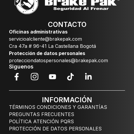
CONTACTO
Oficinas administrativas
servicioalcliente@brakepak.com
Cra 47a # 96-41 La Castellana Bogotá
Protección de datos personales
protecciondatospersonales@brakepak.com
Siguenos
INFORMACIÓN
TÉRMINOS CONDICIONES Y GARANTÍAS
PREGUNTAS FRECUENTES
POLÍTICA ATENCIÓN PQRS
PROTECCIÓN DE DATOS PERSONALES