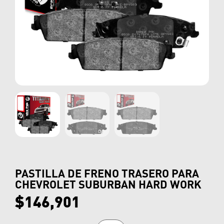
PASTILLA DE FRENO TRASERO PARA
CHEVROLET SUBURBAN HARD WORK
$
146,901