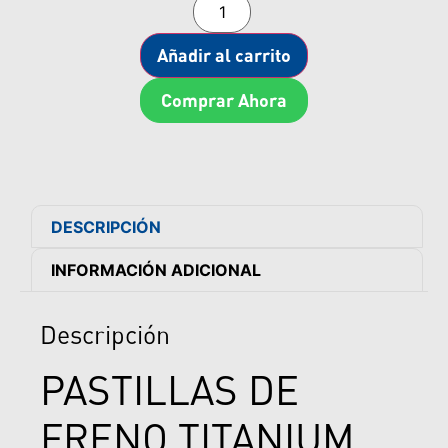
Añadir al carrito
Comprar Ahora
DESCRIPCIÓN
INFORMACIÓN ADICIONAL
Descripción
PASTILLAS DE
FRENO TITANIUM