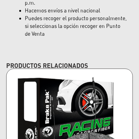
p.m.
Hacemos envíos a nivel nacional
Puedes recoger el producto personalmente,
si seleccionas la opción recoger en Punto
de Venta
PRODUCTOS RELACIONADOS