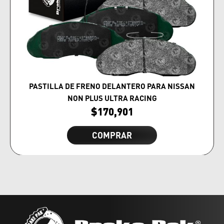
PASTILLA DE FRENO DELANTERO PARA NISSAN
NON PLUS ULTRA RACING
$
170,901
COMPRAR