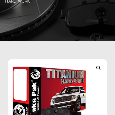
HARD WORK