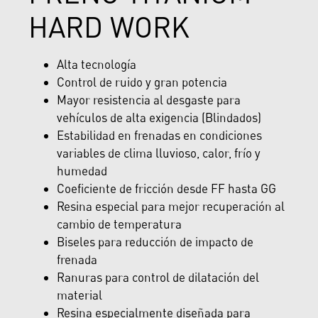
HARD WORK
Alta tecnología
Control de ruido y gran potencia
Mayor resistencia al desgaste para
vehículos de alta exigencia (Blindados)
Estabilidad en frenadas en condiciones
variables de clima lluvioso, calor, frío y
humedad
Coeficiente de fricción desde FF hasta GG
Resina especial para mejor recuperación al
cambio de temperatura
Biseles para reducción de impacto de
frenada
Ranuras para control de dilatación del
material
Resina especialmente diseñada para