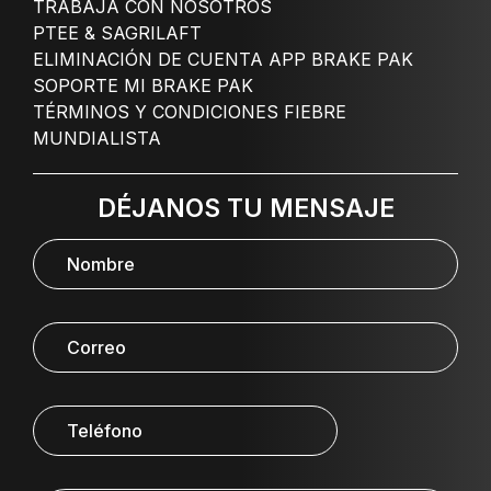
TRABAJA CON NOSOTROS
PTEE & SAGRILAFT
ELIMINACIÓN DE CUENTA APP BRAKE PAK
SOPORTE MI BRAKE PAK
TÉRMINOS Y CONDICIONES FIEBRE
MUNDIALISTA
DÉJANOS TU MENSAJE