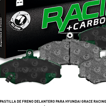
PASTILLA DE FRENO DELANTERO PARA HYUNDAI GRACE RACIN