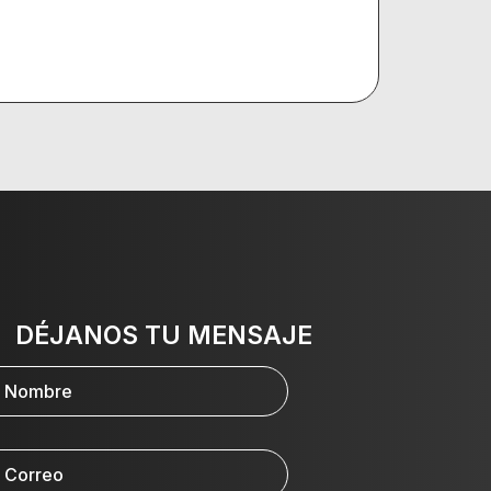
DÉJANOS TU MENSAJE