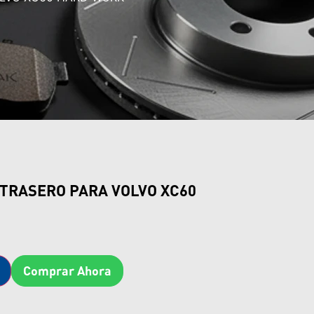
 TRASERO PARA VOLVO XC60
Comprar Ahora