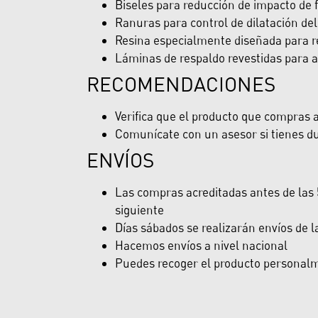
Biseles para reducción de impacto de 
Ranuras para control de dilatación del
Resina especialmente diseñada para re
Láminas de respaldo revestidas para a
RECOMENDACIONES
Verifica que el producto que compras ap
Comunícate con un asesor si tienes du
ENVÍOS
Las compras acreditadas antes de las 5
siguiente
Días sábados se realizarán envíos de 
Hacemos envíos a nivel nacional
Puedes recoger el producto personalme