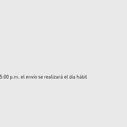
00 p.m. el envío se realizará el día hábil