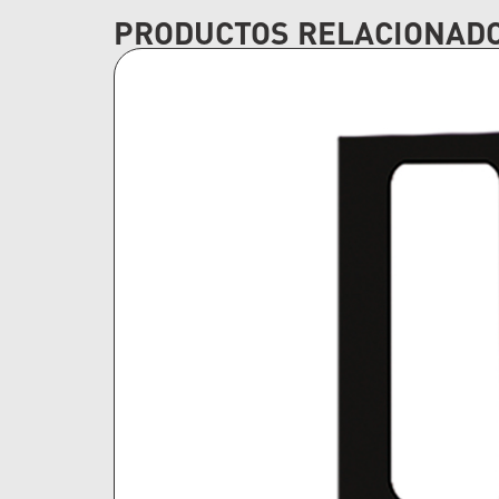
PRODUCTOS RELACIONAD