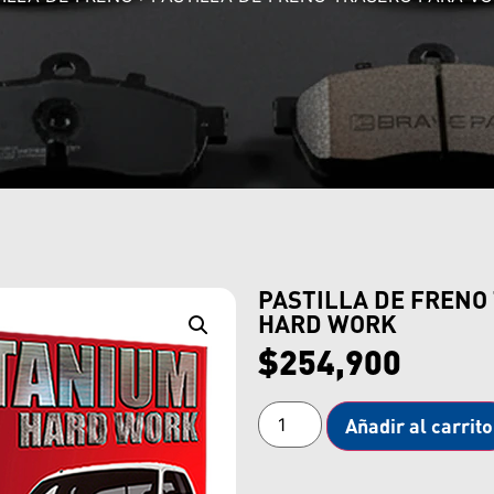
PASTILLA DE FRENO
HARD WORK
$
254,900
Añadir al carrito