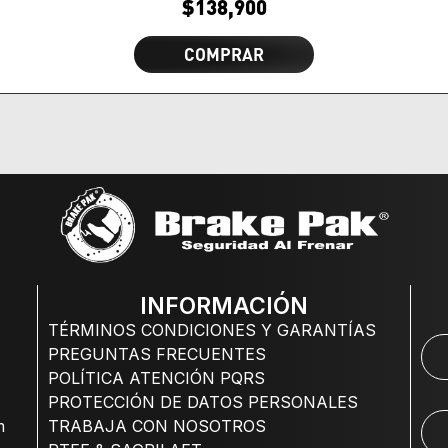
$
138,900
COMPRAR
INFORMACIÓN
TÉRMINOS CONDICIONES Y GARANTÍAS
PREGUNTAS FRECUENTES
POLÍTICA ATENCIÓN PQRS
PROTECCIÓN DE DATOS PERSONALES
m
TRABAJA CON NOSOTROS