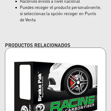
Hacemos envíos a nivel nacional
Puedes recoger el producto personalmente,
si seleccionas la opción recoger en Punto
de Venta
PRODUCTOS RELACIONADOS