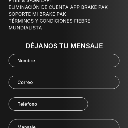
PTEE & SAGRILAFT
ELIMINACIÓN DE CUENTA APP BRAKE PAK
SOPORTE MI BRAKE PAK
TÉRMINOS Y CONDICIONES FIEBRE
MUNDIALISTA
DÉJANOS TU MENSAJE