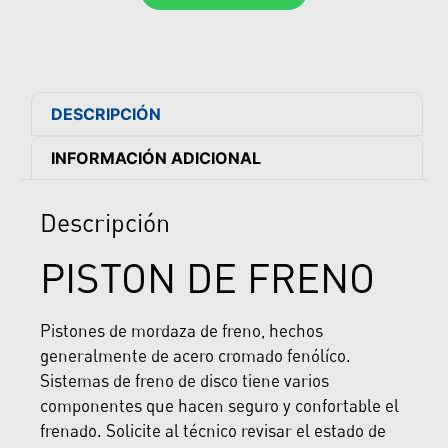
DESCRIPCIÓN
INFORMACIÓN ADICIONAL
Descripción
PISTON DE FRENO
Pistones de mordaza de freno, hechos
generalmente de acero cromado fenólíco.
Sistemas de freno de disco tiene varios
componentes que hacen seguro y confortable el
frenado. Solicite al técnico revisar el estado de