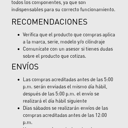
todos los componentes, ya que son
indispensables para su correcto funcionamiento.
RECOMENDACIONES
Verifica que el producto que compras aplica
a la marca, serie, modelo y/o cilindraje
Comunícate con un asesor si tienes dudas
sobre el producto que cotizas.
ENVÍOS
Las compras acreditadas antes de las 5:00
p.m. serán enviadas el mismo día hábil,
después de las 5:00 p.m. el envío se
realizará el día hábil siguiente
Días sábados se realizarán envíos de las
compras acreditadas antes de las 12:00
p.m.