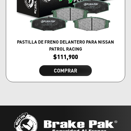
PASTILLA DE FRENO DELANTERO PARA NISSAN
PATROL RACING
$
111,900
COMPRAR