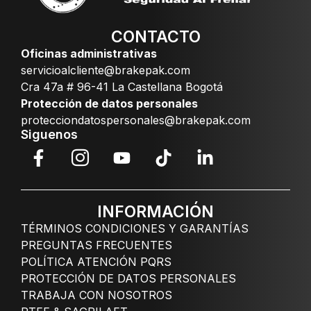
CONTACTO
Oficinas administrativas
servicioalcliente@brakepak.com
Cra 47a # 96-41 La Castellana Bogotá
Protección de datos personales
protecciondatospersonales@brakepak.com
Siguenos
INFORMACIÓN
TÉRMINOS CONDICIONES Y GARANTÍAS
PREGUNTAS FRECUENTES
POLÍTICA ATENCIÓN PQRS
PROTECCIÓN DE DATOS PERSONALES
TRABAJA CON NOSOTROS