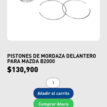
PISTONES DE MORDAZA DELANTERO
PARA MAZDA B2000
$
130,900
Añadir al carrito
Comprar Ahora