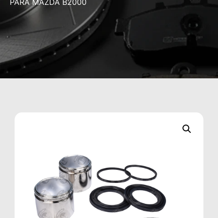
PARA MAZDA B2000