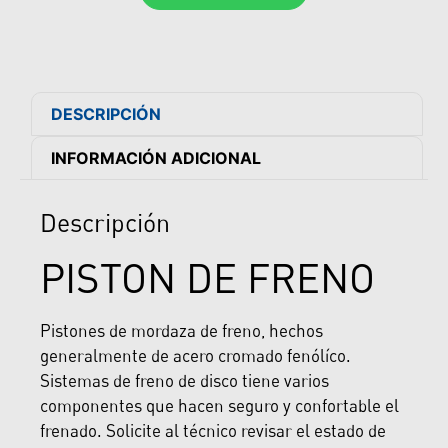
DESCRIPCIÓN
INFORMACIÓN ADICIONAL
Descripción
PISTON DE FRENO
Pistones de mordaza de freno, hechos
generalmente de acero cromado fenólíco.
Sistemas de freno de disco tiene varios
componentes que hacen seguro y confortable el
frenado. Solicite al técnico revisar el estado de