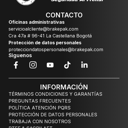
CONTACTO
Oficinas administrativas
servicioalcliente@brakepak.com
Cra 47a # 96-41 La Castellana Bogotá
Protección de datos personales
protecciondatospersonales@brakepak.com
Siguenos
INFORMACIÓN
TÉRMINOS CONDICIONES Y GARANTÍAS
PREGUNTAS FRECUENTES
POLÍTICA ATENCIÓN PQRS
PROTECCIÓN DE DATOS PERSONALES
TRABAJA CON NOSOTROS