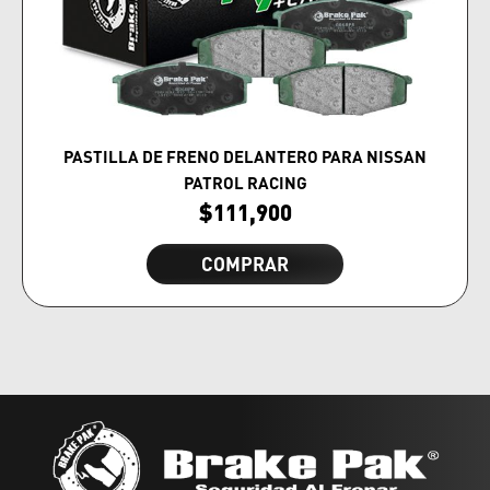
PASTILLA DE FRENO DELANTERO PARA NISSAN
PATROL RACING
$
111,900
COMPRAR