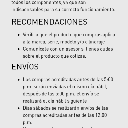
todos los componentes, ya que son
indispensables para su correcto funcionamiento.
RECOMENDACIONES
Verifica que el producto que compras aplica
a la marca, serie, modelo y/o cilindraje
Comunícate con un asesor si tienes dudas
sobre el producto que cotizas.
ENVÍOS
Las compras acreditadas antes de las 5:00
p.m. serán enviadas el mismo día hábil,
después de las 5:00 p.m. el envío se
realizará el día hábil siguiente
Días sábados se realizarán envíos de las
compras acreditadas antes de las 12:00
p.m.