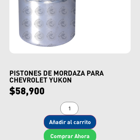
PISTONES DE MORDAZA PARA
CHEVROLET YUKON
$
58,900
Añadir al carrito
Comprar Ahora