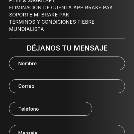
PTEE & SAGRILAFT
ELIMINACIÓN DE CUENTA APP BRAKE PAK
SOPORTE MI BRAKE PAK
TÉRMINOS Y CONDICIONES FIEBRE
MUNDIALISTA
DÉJANOS TU MENSAJE