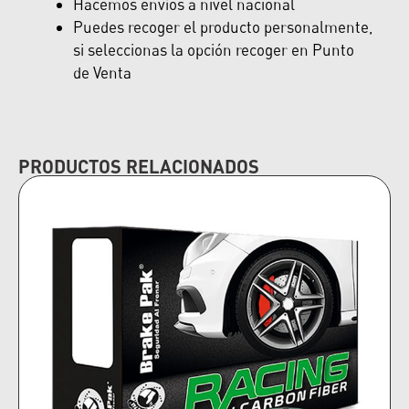
Hacemos envíos a nivel nacional
Puedes recoger el producto personalmente,
si seleccionas la opción recoger en Punto
de Venta
PRODUCTOS RELACIONADOS