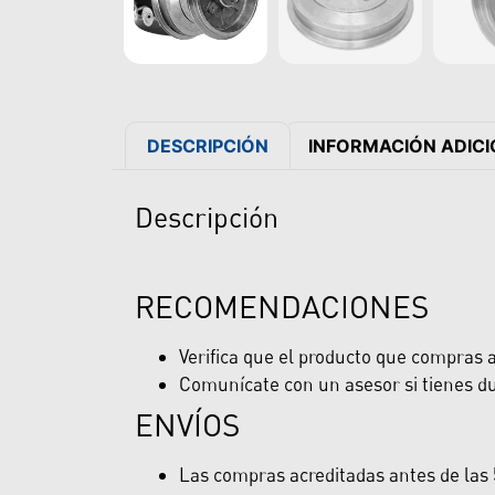
DESCRIPCIÓN
INFORMACIÓN ADIC
Descripción
RECOMENDACIONES
Verifica que el producto que compras ap
Comunícate con un asesor si tienes du
ENVÍOS
Las compras acreditadas antes de las 5