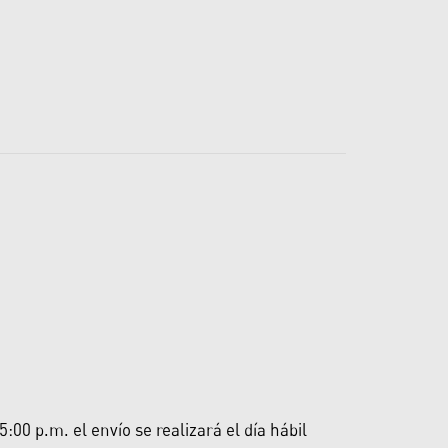
00 p.m. el envío se realizará el día hábil