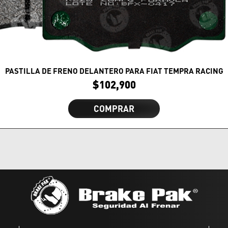
PASTILLA DE FRENO DELANTERO PARA FIAT TEMPRA RACING
$
102,900
COMPRAR