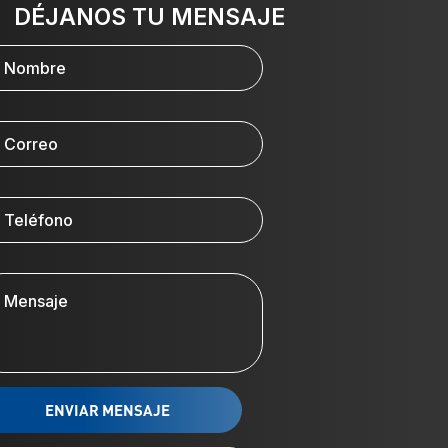
DÉJANOS TU MENSAJE