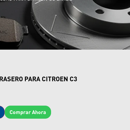
RASERO PARA CITROEN C3
Comprar Ahora