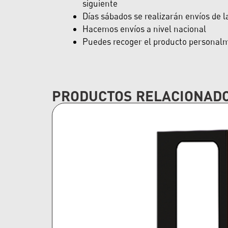
siguiente
Días sábados se realizarán envíos de 
Hacemos envíos a nivel nacional
Puedes recoger el producto personalme
PRODUCTOS RELACIONAD