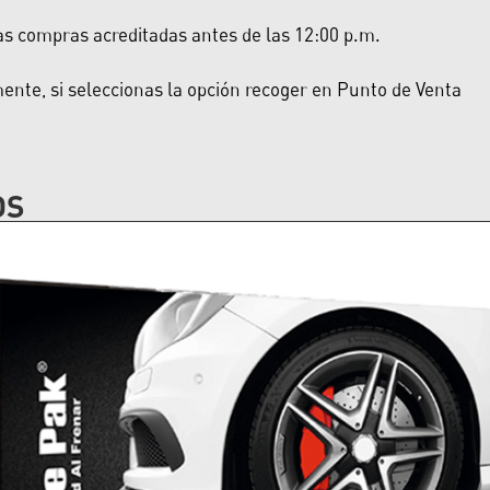
las compras acreditadas antes de las 12:00 p.m.
nte, si seleccionas la opción recoger en Punto de Venta
OS