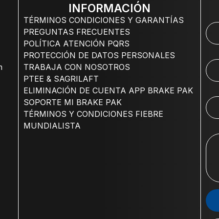
INFORMACIÓN
TÉRMINOS CONDICIONES Y GARANTÍAS
PREGUNTAS FRECUENTES
POLÍTICA ATENCIÓN PQRS
PROTECCIÓN DE DATOS PERSONALES
m
TRABAJA CON NOSOTROS
PTEE & SAGRILAFT
ELIMINACIÓN DE CUENTA APP BRAKE PAK
SOPORTE MI BRAKE PAK
TÉRMINOS Y CONDICIONES FIEBRE
MUNDIALISTA