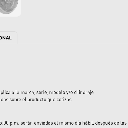
IONAL
lica a la marca, serie, modelo y/o cilindraje
das sobre el producto que cotizas.
:00 p.m. serán enviadas el mismo día hábil, después de las 5: