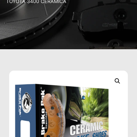
TOYOTA 3400 CERÁMICA