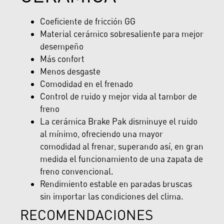
Coeficiente de fricción GG
Material cerámico sobresaliente para mejor
desempeño
Más confort
Menos desgaste
Comodidad en el frenado
Control de ruido y mejor vida al tambor de
freno
La cerámica Brake Pak disminuye el ruido
al mínimo, ofreciendo una mayor
comodidad al frenar, superando así, en gran
medida el funcionamiento de una zapata de
freno convencional.
Rendimiento estable en paradas bruscas
sin importar las condiciones del clima.
RECOMENDACIONES