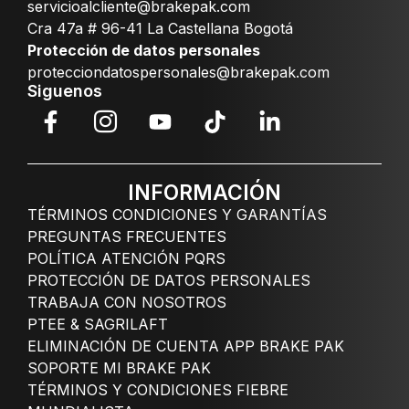
servicioalcliente@brakepak.com
Cra 47a # 96-41 La Castellana Bogotá
Protección de datos personales
protecciondatospersonales@brakepak.com
Siguenos
INFORMACIÓN
TÉRMINOS CONDICIONES Y GARANTÍAS
PREGUNTAS FRECUENTES
POLÍTICA ATENCIÓN PQRS
PROTECCIÓN DE DATOS PERSONALES
TRABAJA CON NOSOTROS
PTEE & SAGRILAFT
ELIMINACIÓN DE CUENTA APP BRAKE PAK
SOPORTE MI BRAKE PAK
TÉRMINOS Y CONDICIONES FIEBRE