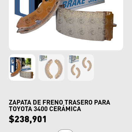
ZAPATA DE FRENO TRASERO PARA
TOYOTA 3400 CERÁMICA
$
238,901