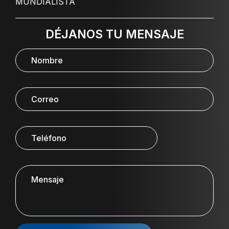
MUNDIALISTA
DÉJANOS TU MENSAJE