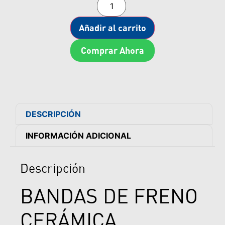
Añadir al carrito
Comprar Ahora
DESCRIPCIÓN
INFORMACIÓN ADICIONAL
Descripción
BANDAS DE FRENO
CERÁMICA