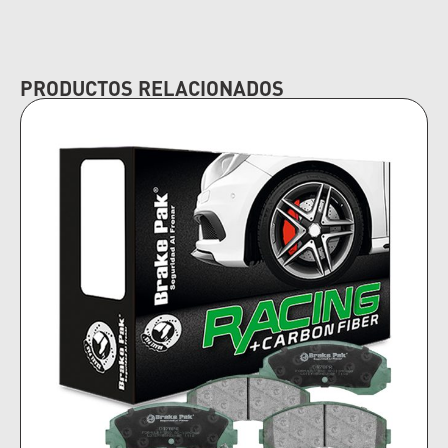
PRODUCTOS RELACIONADOS