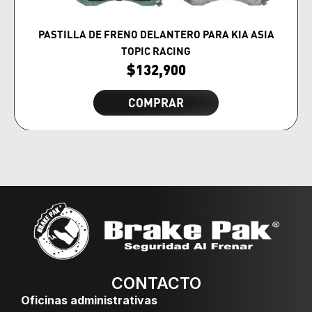
PASTILLA DE FRENO DELANTERO PARA KIA ASIA
TOPIC RACING
$
132,900
COMPRAR
CONTACTO
Oficinas administrativas