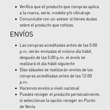
Verifica que el producto que compras aplica
a la marca, serie, modelo y/o cilindraje
Comunícate con un asesor si tienes dudas
sobre el producto que cotizas.
ENVÍOS
Las compras acreditadas antes de las 5:00
p.m. serán enviadas el mismo día hábil,
después de las 5:00 p.m. el envío se
realizará el día hábil siguiente
Días sábados se realizarán envíos de las
compras acreditadas antes de las 12:00
p.m.
Hacemos envíos a nivel nacional
Puedes recoger el producto personalmente,
si seleccionas la opción recoger en Punto
de Venta