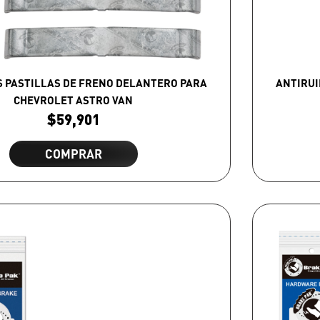
S PASTILLAS DE FRENO DELANTERO PARA
ANTIRUI
CHEVROLET ASTRO VAN
$
59,901
COMPRAR