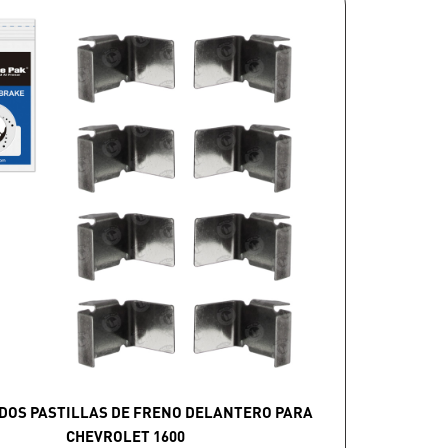
DOS PASTILLAS DE FRENO DELANTERO PARA
CHEVROLET 1600