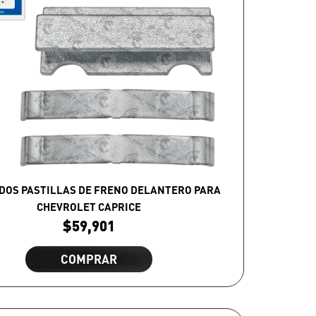
DOS PASTILLAS DE FRENO DELANTERO PARA
CHEVROLET CAPRICE
$
59,901
COMPRAR