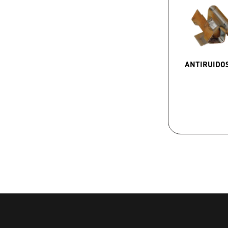
ANTIRUIDO