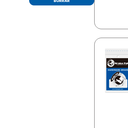
BORRAR