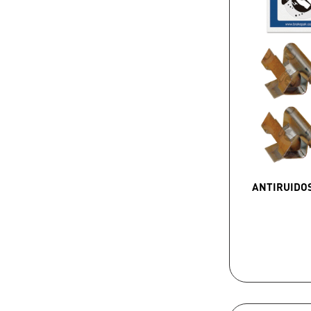
ANTIRUIDO