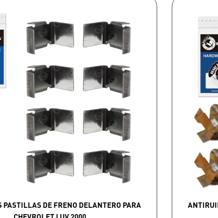
S PASTILLAS DE FRENO DELANTERO PARA
ANTIRUI
CHEVROLET LUV 2000