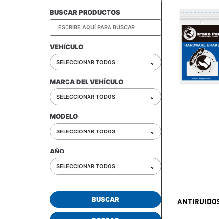
BUSCAR PRODUCTOS
VEHÍCULO
⌄
SELECCIONAR TODOS
MARCA DEL VEHÍCULO
⌄
SELECCIONAR TODOS
MODELO
⌄
SELECCIONAR TODOS
AÑO
⌄
SELECCIONAR TODOS
BUSCAR
ANTIRUIDO