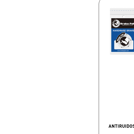
ANTIRUIDO