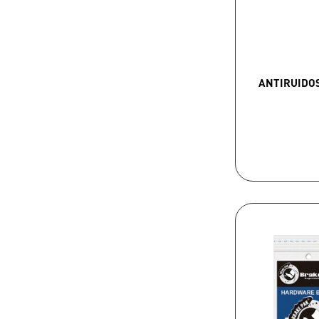
ANTIRUIDO