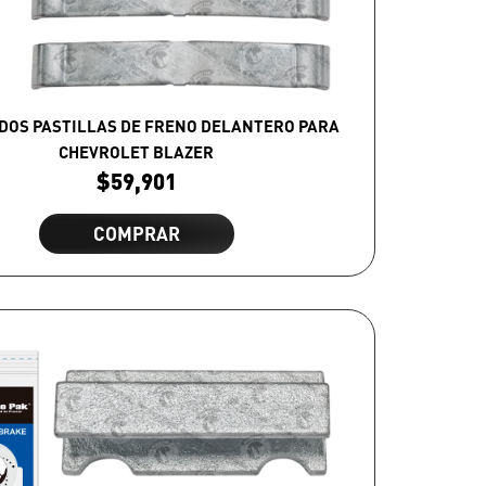
DOS PASTILLAS DE FRENO DELANTERO PARA
CHEVROLET BLAZER
$
59,901
COMPRAR