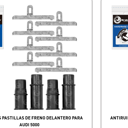
S PASTILLAS DE FRENO DELANTERO PARA
ANTIRUI
AUDI 5000