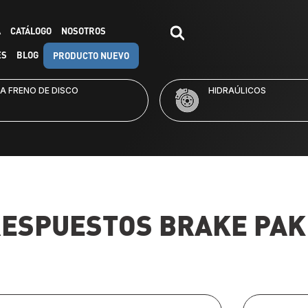
A
CATÁLOGO
NOSOTROS
ES
BLOG
PRODUCTO NUEVO
RAÚLICOS
KITS DE FRENO
RESPUESTOS
BRAKE PAK