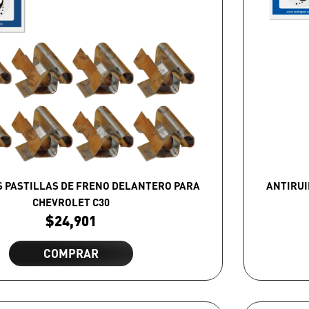
S PASTILLAS DE FRENO DELANTERO PARA
ANTIRUI
CHEVROLET C30
$
24,901
COMPRAR