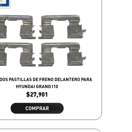
DOS PASTILLAS DE FRENO DELANTERO PARA
HYUNDAI GRAND I10
$
27,901
COMPRAR