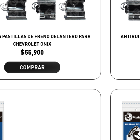
S PASTILLAS DE FRENO DELANTERO PARA
ANTIRUI
CHEVROLET ONIX
$
55,900
COMPRAR