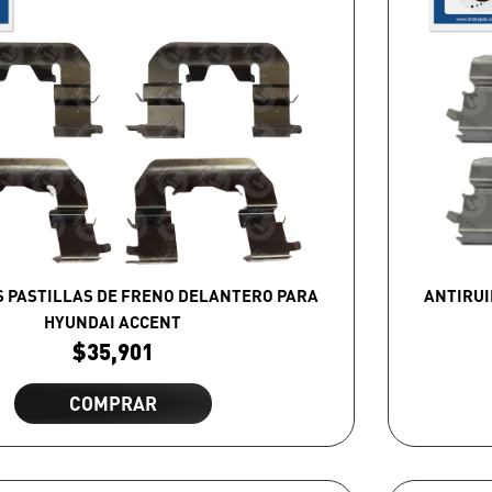
S PASTILLAS DE FRENO DELANTERO PARA
ANTIRUI
HYUNDAI ACCENT
$
35,901
COMPRAR