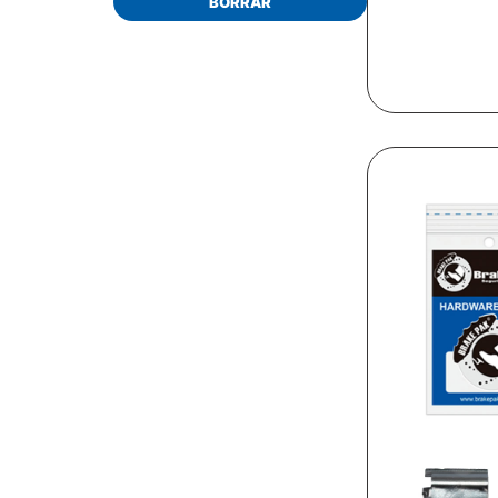
BORRAR