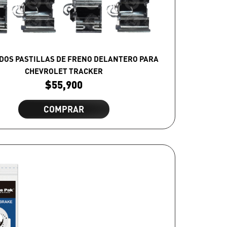
DOS PASTILLAS DE FRENO DELANTERO PARA
CHEVROLET TRACKER
$
55,900
COMPRAR