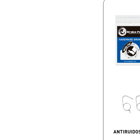
ANTIRUIDO