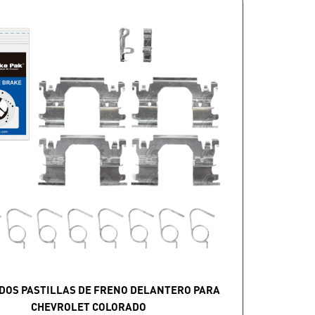
DOS PASTILLAS DE FRENO DELANTERO PARA
CHEVROLET COLORADO