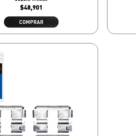
$
48,901
COMPRAR