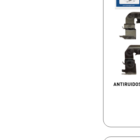
ANTIRUIDO