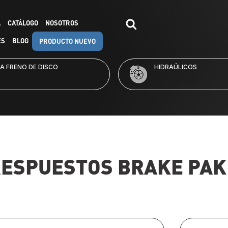
A
CATÁLOGO
NOSOTROS
ES
BLOG
PRODUCTO NUEVO
RAÚLICOS
KITS DE FRENO
RESPUESTOS
BRAKE PAK