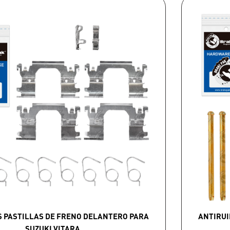
S PASTILLAS DE FRENO DELANTERO PARA
ANTIRUI
SUZUKI VITARA