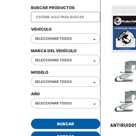
BUSCAR PRODUCTOS
VEHÍCULO
⌄
SELECCIONAR TODOS
MARCA DEL VEHÍCULO
⌄
SELECCIONAR TODOS
MODELO
⌄
SELECCIONAR TODOS
AÑO
⌄
SELECCIONAR TODOS
BUSCAR
ANTIRUIDO