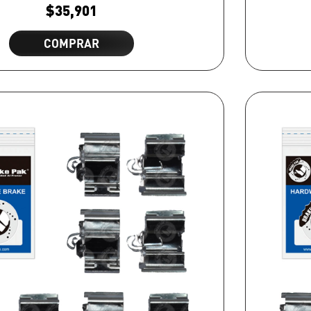
$
35,901
COMPRAR