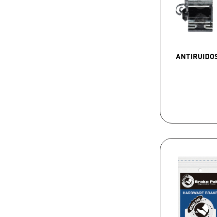
ANTIRUIDO