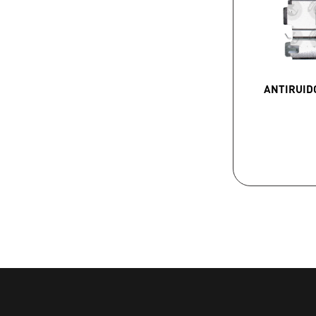
ANTIRUID