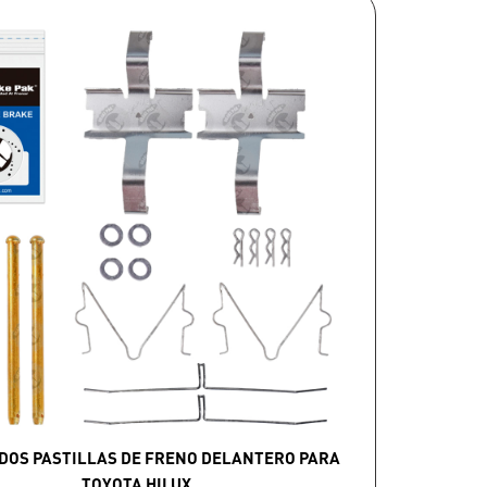
DOS PASTILLAS DE FRENO DELANTERO PARA
TOYOTA HILUX