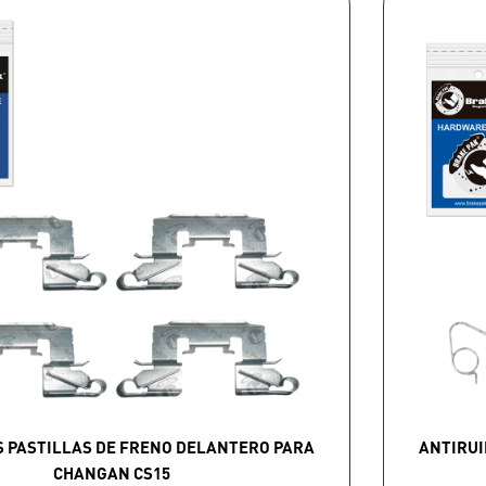
S PASTILLAS DE FRENO DELANTERO PARA
ANTIRUI
CHANGAN CS15