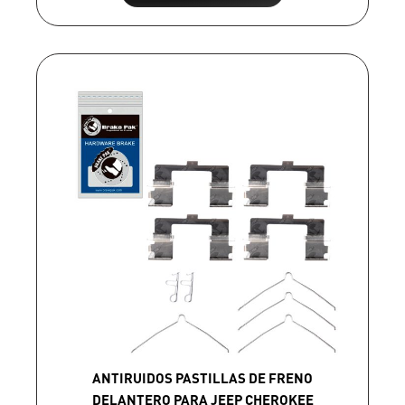
ANTIRUIDOS PASTILLAS DE FRENO
DELANTERO PARA JEEP CHEROKEE