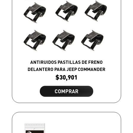
ANTIRUIDOS PASTILLAS DE FRENO
DELANTERO PARA JEEP COMMANDER
$
30,901
COMPRAR