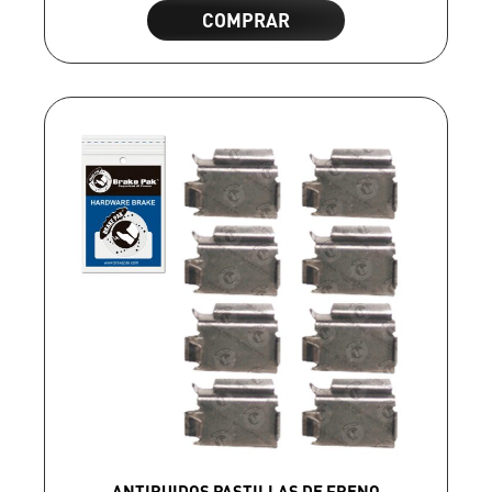
COMPRAR
ANTIRUIDOS PASTILLAS DE FRENO