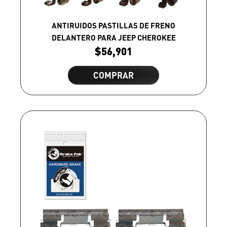
ANTIRUIDOS PASTILLAS DE FRENO
DELANTERO PARA JEEP CHEROKEE
$
56,901
COMPRAR