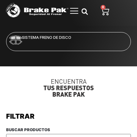
0
SISTEMA FRENO DE DISCO
ENCUENTRA
TUS RESPUESTOS
BRAKE PAK
FILTRAR
BUSCAR PRODUCTOS