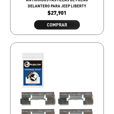
DELANTERO PARA JEEP LIBERTY
$
27,901
COMPRAR