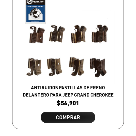
ANTIRUIDOS PASTILLAS DE FRENO
DELANTERO PARA JEEP GRAND CHEROKEE
$
56,901
COMPRAR