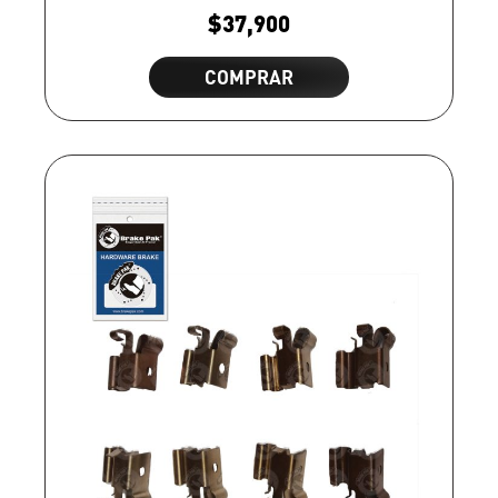
$
37,900
COMPRAR