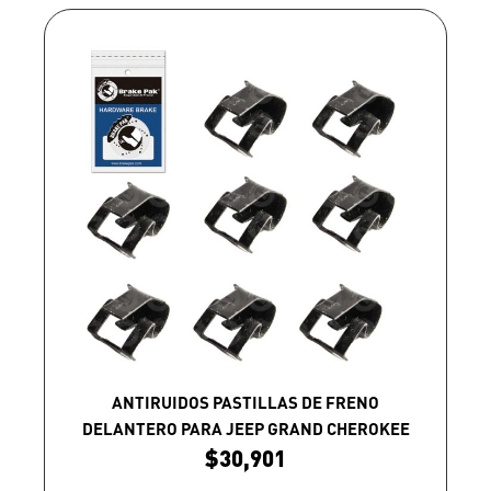
ANTIRUIDOS PASTILLAS DE FRENO
DELANTERO PARA JEEP GRAND CHEROKEE
$
30,901