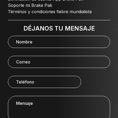
Soporte mi Brake Pak
Términos y condiciones fiebre mundialista
DÉJANOS TU MENSAJE