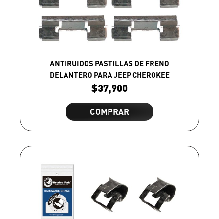
ANTIRUIDOS PASTILLAS DE FRENO
DELANTERO PARA JEEP CHEROKEE
$
37,900
COMPRAR