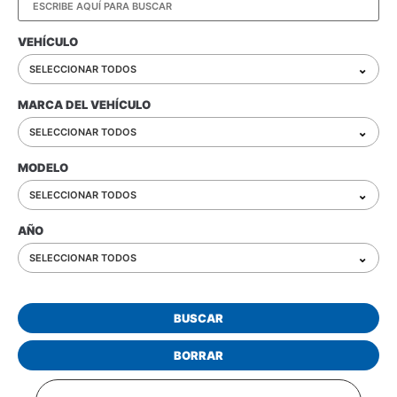
VEHÍCULO
⌄
SELECCIONAR TODOS
MARCA DEL VEHÍCULO
⌄
SELECCIONAR TODOS
MODELO
⌄
SELECCIONAR TODOS
AÑO
⌄
SELECCIONAR TODOS
BUSCAR
BORRAR