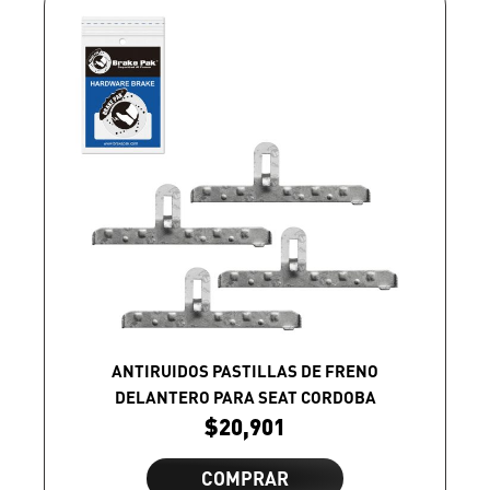
ANTIRUIDOS PASTILLAS DE FRENO
DELANTERO PARA SEAT CORDOBA
$
20,901
COMPRAR