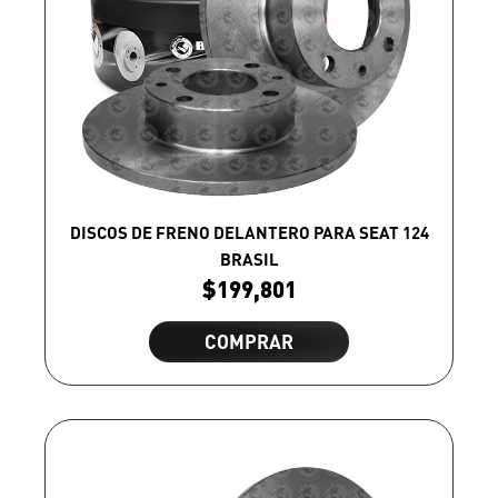
DISCOS DE FRENO DELANTERO PARA SEAT 124
BRASIL
$
199,801
COMPRAR