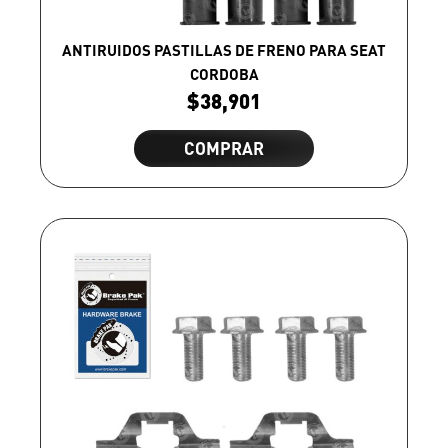
ANTIRUIDOS PASTILLAS DE FRENO PARA SEAT
CORDOBA
$
38,901
COMPRAR