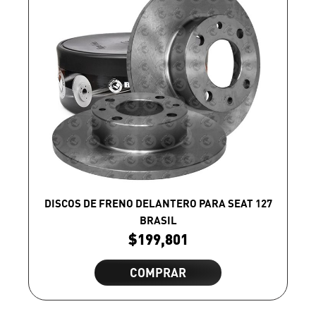
DISCOS DE FRENO DELANTERO PARA SEAT 127
BRASIL
$
199,801
COMPRAR