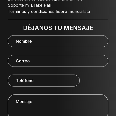
Soporte mi Brake Pak
Términos y condiciones fiebre mundialista
DÉJANOS TU MENSAJE