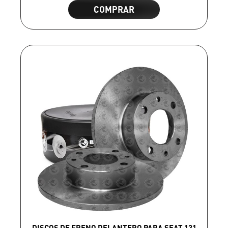
COMPRAR
DISCOS DE FRENO DELANTERO PARA SEAT 131