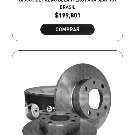
BRASIL
$
199,801
COMPRAR