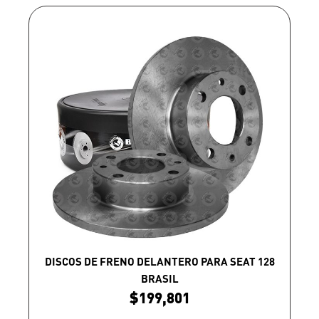
DISCOS DE FRENO DELANTERO PARA SEAT 128
BRASIL
$
199,801