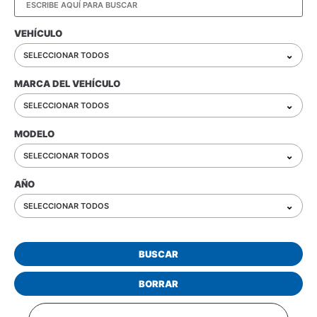
VEHÍCULO
⌄
SELECCIONAR TODOS
MARCA DEL VEHÍCULO
⌄
SELECCIONAR TODOS
MODELO
⌄
SELECCIONAR TODOS
AÑO
⌄
SELECCIONAR TODOS
BUSCAR
BORRAR