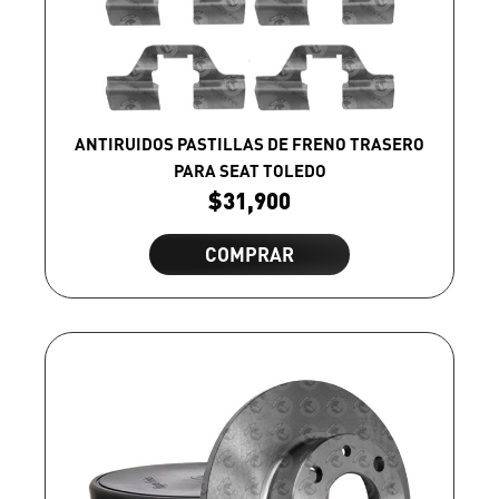
ANTIRUIDOS PASTILLAS DE FRENO TRASERO
PARA SEAT TOLEDO
$
31,900
COMPRAR