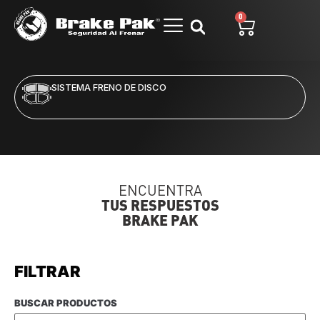
0
SISTEMA FRENO DE DISCO
ENCUENTRA
TUS RESPUESTOS
BRAKE PAK
FILTRAR
BUSCAR PRODUCTOS