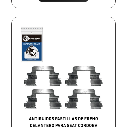
ANTIRUIDOS PASTILLAS DE FRENO
DELANTERO PARA SEAT CORDOBA