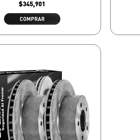
$
345,901
COMPRAR