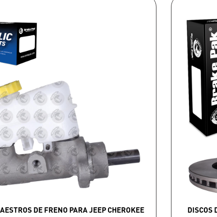
MAESTROS DE FRENO PARA JEEP CHEROKEE
DISCOS 