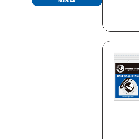
BORRAR