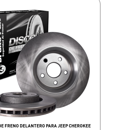
DE FRENO DELANTERO PARA JEEP CHEROKEE