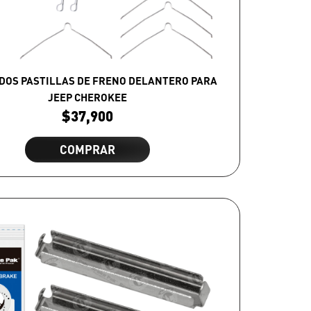
DOS PASTILLAS DE FRENO DELANTERO PARA
JEEP CHEROKEE
$
37,900
COMPRAR