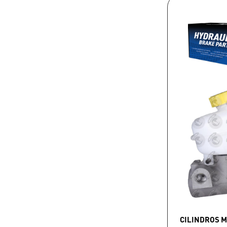
CILINDROS 