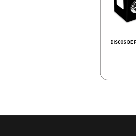
DISCOS DE