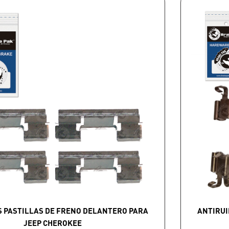
S PASTILLAS DE FRENO DELANTERO PARA
ANTIRUI
JEEP CHEROKEE