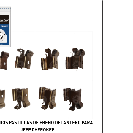
DOS PASTILLAS DE FRENO DELANTERO PARA
JEEP CHEROKEE