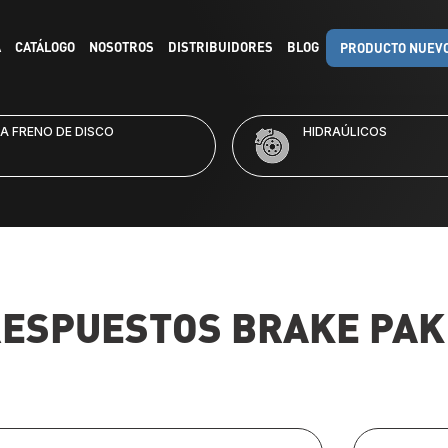
A
CATÁLOGO
NOSOTROS
DISTRIBUIDORES
BLOG
PRODUCTO NUEV
RAÚLICOS
KITS DE FRENO
RESPUESTOS
BRAKE PAK