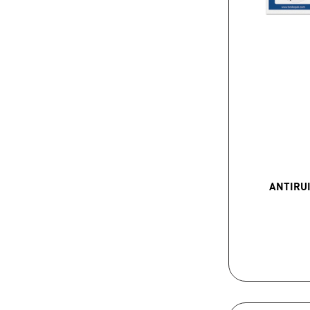
ANTIRUI