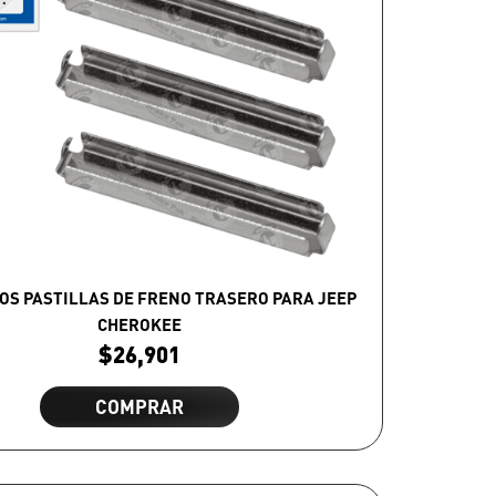
OS PASTILLAS DE FRENO TRASERO PARA JEEP
CHEROKEE
$
26,901
COMPRAR