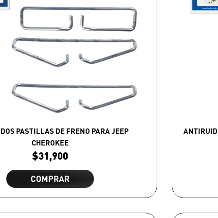
DOS PASTILLAS DE FRENO PARA JEEP
ANTIRUID
CHEROKEE
$
31,900
COMPRAR