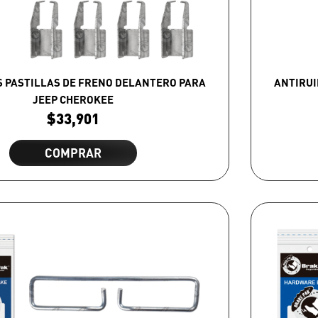
S PASTILLAS DE FRENO DELANTERO PARA
ANTIRUI
JEEP CHEROKEE
$
33,901
COMPRAR