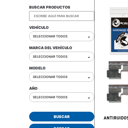
BUSCAR PRODUCTOS
VEHÍCULO
⌄
SELECCIONAR TODOS
MARCA DEL VEHÍCULO
⌄
SELECCIONAR TODOS
MODELO
⌄
SELECCIONAR TODOS
AÑO
⌄
SELECCIONAR TODOS
BUSCAR
ANTIRUIDO