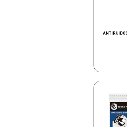
ANTIRUIDO