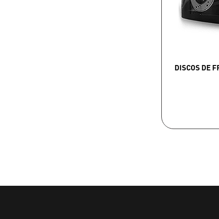
DISCOS DE 