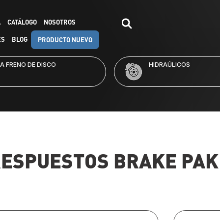
A
CATÁLOGO
NOSOTROS
ES
BLOG
PRODUCTO NUEVO
RAÚLICOS
KITS DE FRENO
RESPUESTOS
BRAKE PAK