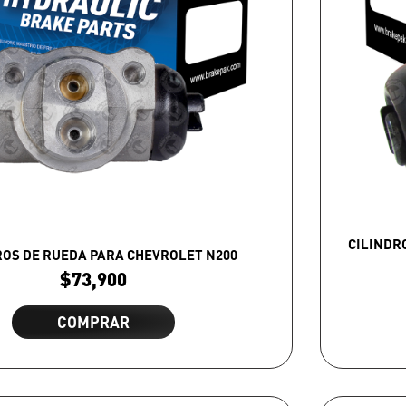
CILINDR
ROS DE RUEDA PARA CHEVROLET N200
$
73,900
COMPRAR