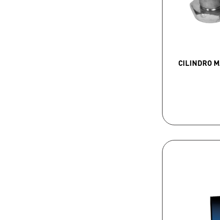
CILINDRO 