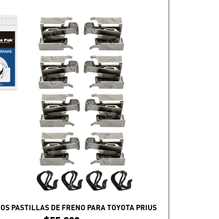
OS PASTILLAS DE FRENO PARA TOYOTA PRIUS