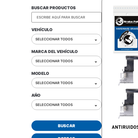
BUSCAR PRODUCTOS
VEHÍCULO
⌄
SELECCIONAR TODOS
MARCA DEL VEHÍCULO
⌄
SELECCIONAR TODOS
MODELO
⌄
SELECCIONAR TODOS
AÑO
⌄
SELECCIONAR TODOS
BUSCAR
ANTIRUIDO