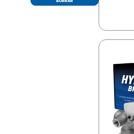
BORRAR