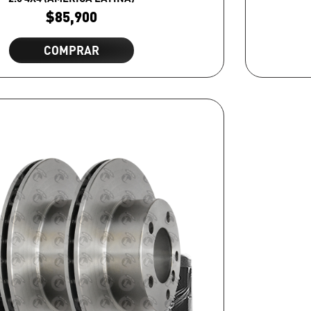
$
85,900
COMPRAR