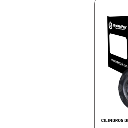
CILINDROS D