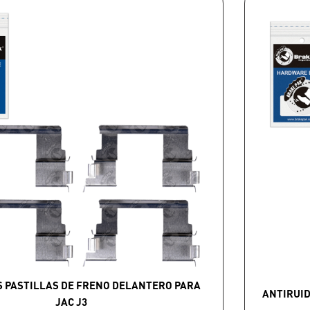
S PASTILLAS DE FRENO DELANTERO PARA
ANTIRUID
JAC J3