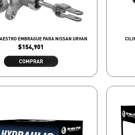
MAESTRO EMBRAGUE PARA NISSAN URVAN
CILI
$
154,901
COMPRAR