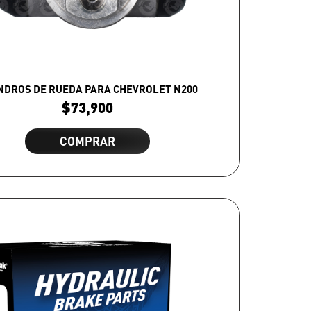
NDROS DE RUEDA PARA CHEVROLET N200
$
73,900
COMPRAR