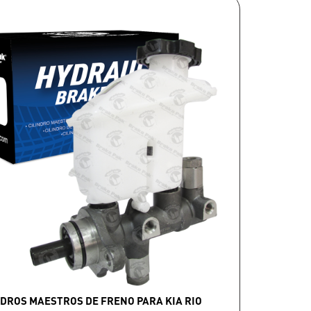
NDROS MAESTROS DE FRENO PARA KIA RIO