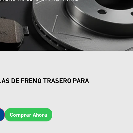
LAS DE FRENO TRASERO PARA
Comprar Ahora