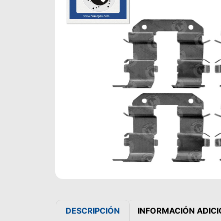
DESCRIPCIÓN
INFORMACIÓN ADIC