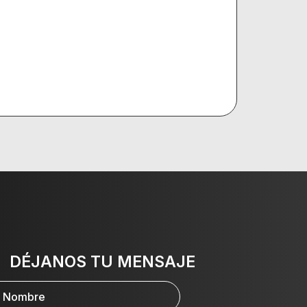
DÉJANOS TU MENSAJE