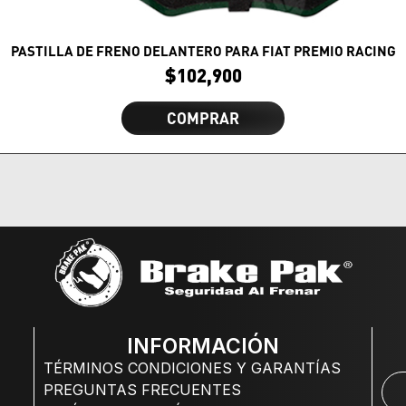
PASTILLA DE FRENO DELANTERO PARA FIAT PREMIO RACING
$
102,900
COMPRAR
INFORMACIÓN
TÉRMINOS CONDICIONES Y GARANTÍAS
PREGUNTAS FRECUENTES