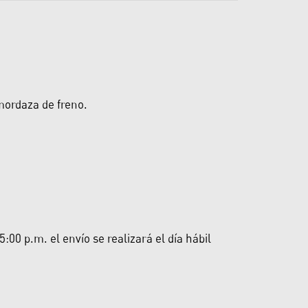
 mordaza de freno.
00 p.m. el envío se realizará el día hábil