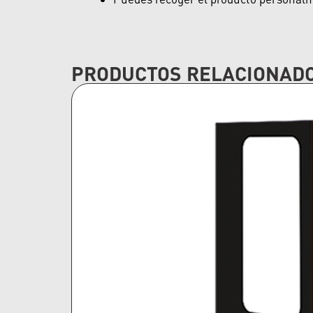
PRODUCTOS RELACIONAD