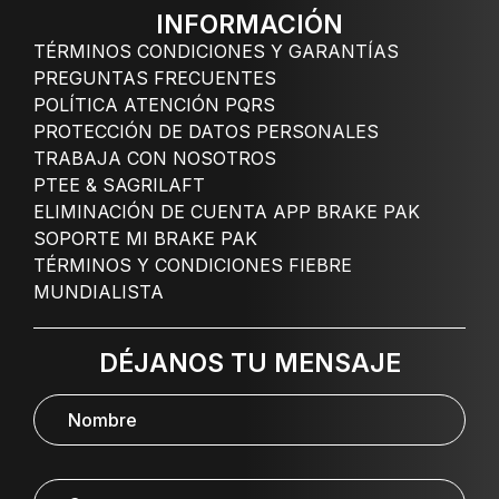
INFORMACIÓN
TÉRMINOS CONDICIONES Y GARANTÍAS
PREGUNTAS FRECUENTES
POLÍTICA ATENCIÓN PQRS
PROTECCIÓN DE DATOS PERSONALES
TRABAJA CON NOSOTROS
PTEE & SAGRILAFT
ELIMINACIÓN DE CUENTA APP BRAKE PAK
SOPORTE MI BRAKE PAK
TÉRMINOS Y CONDICIONES FIEBRE
MUNDIALISTA
DÉJANOS TU MENSAJE