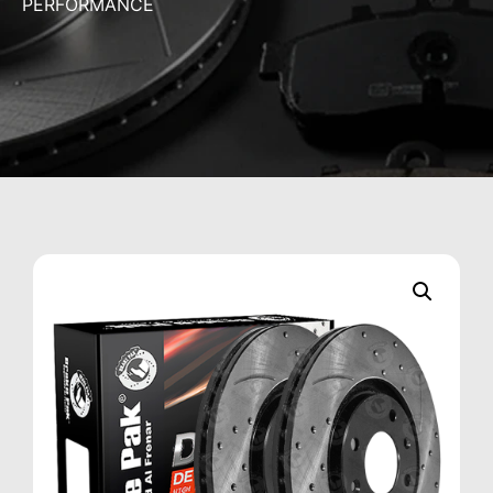
PERFORMANCE