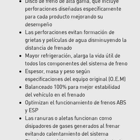
Disco de freno de alta gama, que incluye
perforaciones diseñadas específicamente
para cada producto mejorando su
desempeño
Las perforaciones evitan formación de
grietas y películas de agua disminuyendo la
distancia de frenado
Mayor refrigeración, alarga la vida útil de
todos los componentes del sistema de freno
Espesor, masa y peso según
especificaciones del equipo original (O.E.M)
Balanceado 100% para mejor estabilidad
del vehículo en el frenado
Optimizan el funcionamiento de frenos ABS
y ESP
Las ranuras o aletas funcionan como
disipadores de gases generados al frenar
evitando calentamiento del sistema