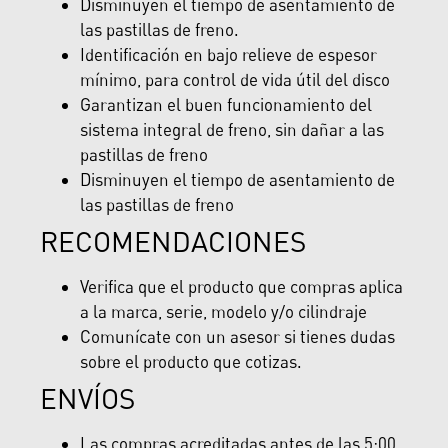
Disminuyen el tiempo de asentamiento de
las pastillas de freno.
Identificación en bajo relieve de espesor
mínimo, para control de vida útil del disco
Garantizan el buen funcionamiento del
sistema integral de freno, sin dañar a las
pastillas de freno
Disminuyen el tiempo de asentamiento de
las pastillas de freno
RECOMENDACIONES
Verifica que el producto que compras aplica
a la marca, serie, modelo y/o cilindraje
Comunícate con un asesor si tienes dudas
sobre el producto que cotizas.
ENVÍOS
Las compras acreditadas antes de las 5:00