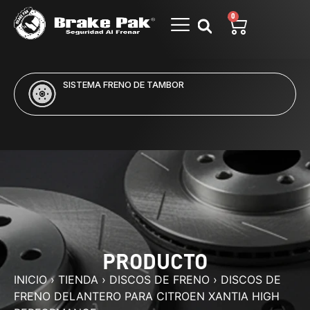
0
SISTEMA FRENO DE TAMBOR
PRODUCTO
INICIO
›
TIENDA
›
DISCOS DE FRENO
›
DISCOS DE
FRENO DELANTERO PARA CITROEN XANTIA HIGH