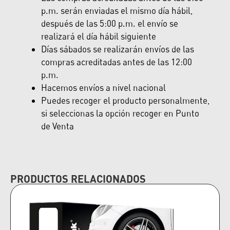
p.m. serán enviadas el mismo día hábil,
después de las 5:00 p.m. el envío se
realizará el día hábil siguiente
Días sábados se realizarán envíos de las
compras acreditadas antes de las 12:00
p.m.
Hacemos envíos a nivel nacional
Puedes recoger el producto personalmente,
si seleccionas la opción recoger en Punto
de Venta
PRODUCTOS RELACIONADOS