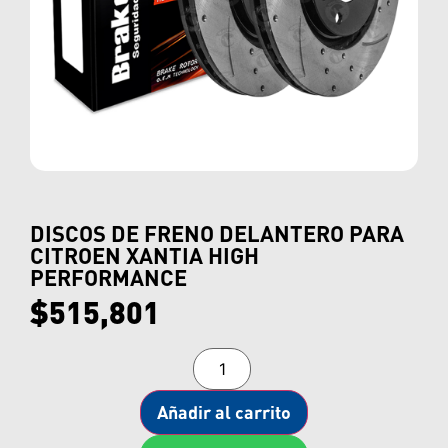
DISCOS DE FRENO DELANTERO PARA
CITROEN XANTIA HIGH
PERFORMANCE
$
515,801
Añadir al carrito