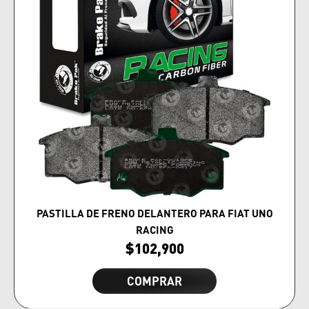
PASTILLA DE FRENO DELANTERO PARA FIAT UNO
RACING
$
102,900
COMPRAR