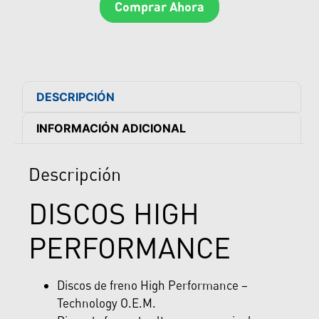
Comprar Ahora
DESCRIPCIÓN
INFORMACIÓN ADICIONAL
Descripción
DISCOS HIGH
PERFORMANCE
Discos de freno High Performance –
Technology O.E.M.