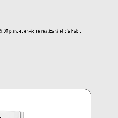
00 p.m. el envío se realizará el día hábil