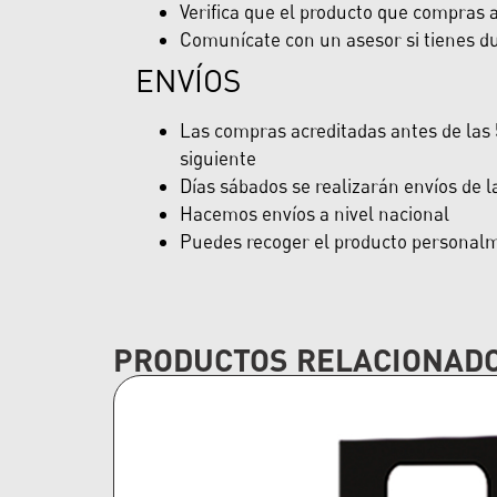
Verifica que el producto que compras ap
Comunícate con un asesor si tienes du
ENVÍOS
Las compras acreditadas antes de las 5
siguiente
Días sábados se realizarán envíos de 
Hacemos envíos a nivel nacional
Puedes recoger el producto personalme
PRODUCTOS RELACIONAD