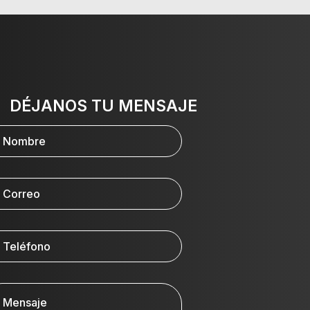
DÉJANOS TU MENSAJE