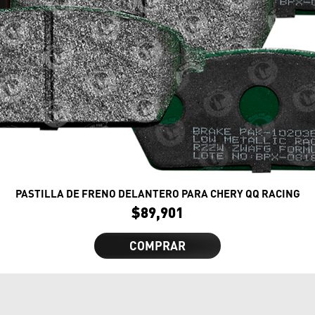
PASTILLA DE FRENO DELANTERO PARA CHERY QQ RACING
$
89,901
COMPRAR