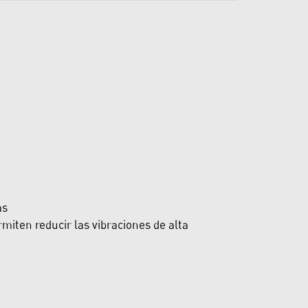
as
miten reducir las vibraciones de alta