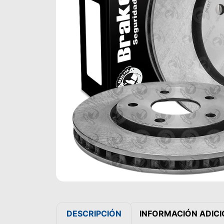
DESCRIPCIÓN
INFORMACIÓN ADIC