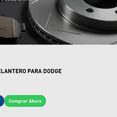
ELANTERO PARA DODGE
Comprar Ahora