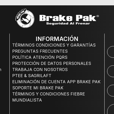
INFORMACIÓN
TÉRMINOS CONDICIONES Y GARANTÍAS
PREGUNTAS FRECUENTES
POLÍTICA ATENCIÓN PQRS
PROTECCIÓN DE DATOS PERSONALES
m
TRABAJA CON NOSOTROS
PTEE & SAGRILAFT
ELIMINACIÓN DE CUENTA APP BRAKE PAK
SOPORTE MI BRAKE PAK
TÉRMINOS Y CONDICIONES FIEBRE
MUNDIALISTA