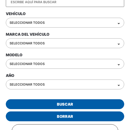
VEHÍCULO
⌄
SELECCIONAR TODOS
MARCA DEL VEHÍCULO
⌄
SELECCIONAR TODOS
MODELO
⌄
SELECCIONAR TODOS
AÑO
⌄
SELECCIONAR TODOS
BUSCAR
BORRAR