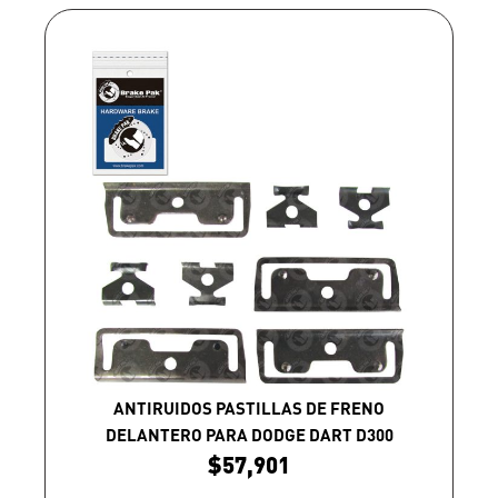
ANTIRUIDOS PASTILLAS DE FRENO
DELANTERO PARA DODGE DART D300
$
57,901