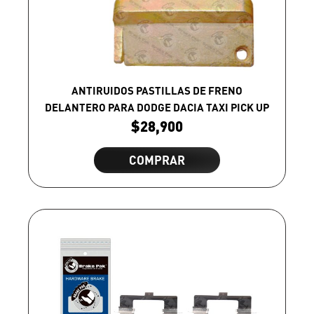
ANTIRUIDOS PASTILLAS DE FRENO
DELANTERO PARA DODGE DACIA TAXI PICK UP
$
28,900
COMPRAR