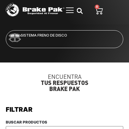
0
SISTEMA FRENO DE DISCO
ENCUENTRA
TUS RESPUESTOS
BRAKE PAK
FILTRAR
BUSCAR PRODUCTOS