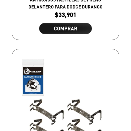
DELANTERO PARA DODGE DURANGO
$
33,901
COMPRAR