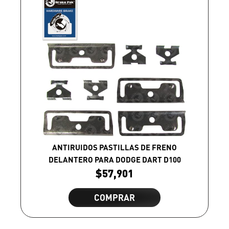
ANTIRUIDOS PASTILLAS DE FRENO
DELANTERO PARA DODGE DART D100
$
57,901
COMPRAR