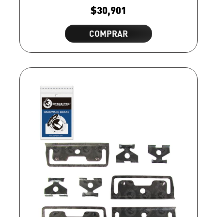
$
30,901
COMPRAR