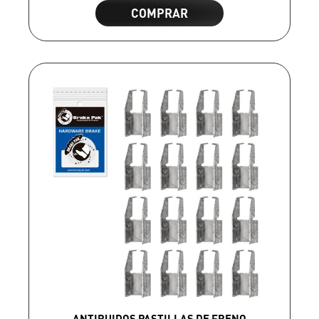
COMPRAR
ANTIRUIDOS PASTILLAS DE FRENO