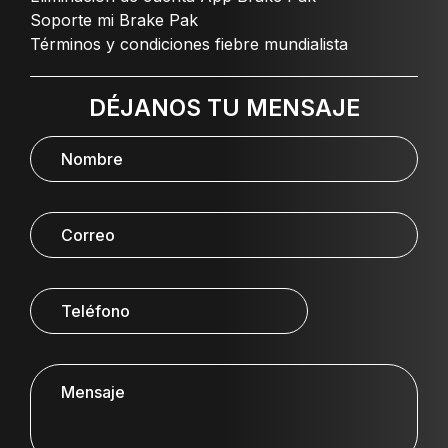
Soporte mi Brake Pak
Términos y condiciones fiebre mundialista
DÉJANOS TU MENSAJE