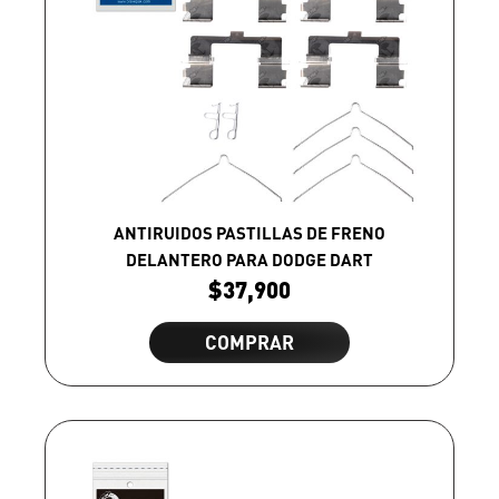
ANTIRUIDOS PASTILLAS DE FRENO
DELANTERO PARA DODGE DART
$
37,900
COMPRAR