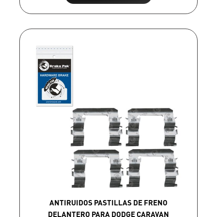
ANTIRUIDOS PASTILLAS DE FRENO
DELANTERO PARA DODGE CARAVAN