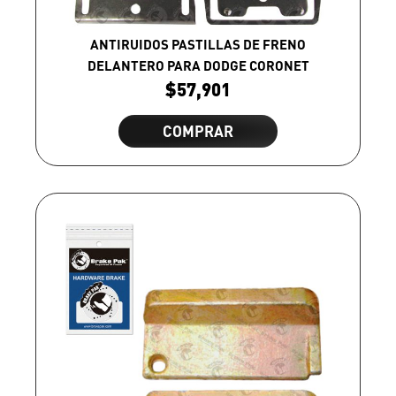
ANTIRUIDOS PASTILLAS DE FRENO
DELANTERO PARA DODGE CORONET
$
57,901
COMPRAR