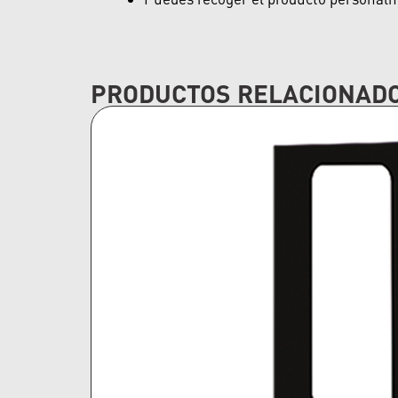
PRODUCTOS RELACIONAD