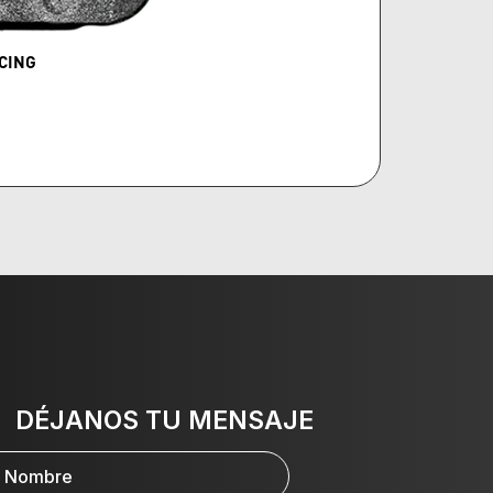
CING
DÉJANOS TU MENSAJE