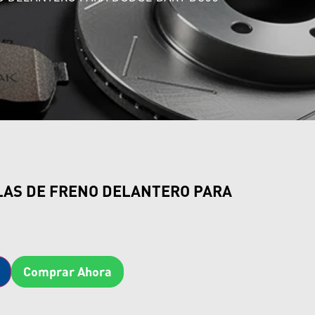
LAS DE FRENO DELANTERO PARA
Comprar Ahora