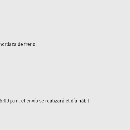
 mordaza de freno.
00 p.m. el envío se realizará el día hábil