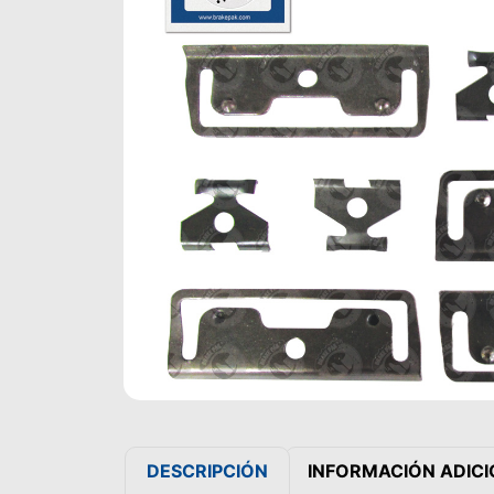
DESCRIPCIÓN
INFORMACIÓN ADIC