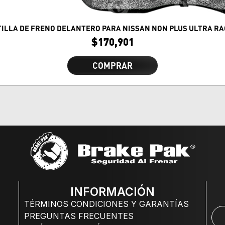
TILLA DE FRENO DELANTERO PARA NISSAN NON PLUS ULTRA RA
$
170,901
COMPRAR
INFORMACIÓN
TÉRMINOS CONDICIONES Y GARANTÍAS
PREGUNTAS FRECUENTES