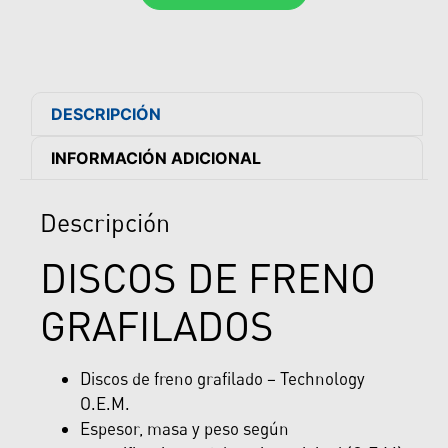
DESCRIPCIÓN
INFORMACIÓN ADICIONAL
Descripción
DISCOS DE FRENO
GRAFILADOS
Discos de freno grafilado – Technology
O.E.M.
Espesor, masa y peso según