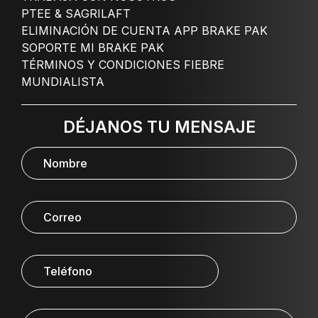
PTEE & SAGRILAFT
ELIMINACIÓN DE CUENTA APP BRAKE PAK
SOPORTE MI BRAKE PAK
TÉRMINOS Y CONDICIONES FIEBRE
MUNDIALISTA
DÉJANOS TU MENSAJE