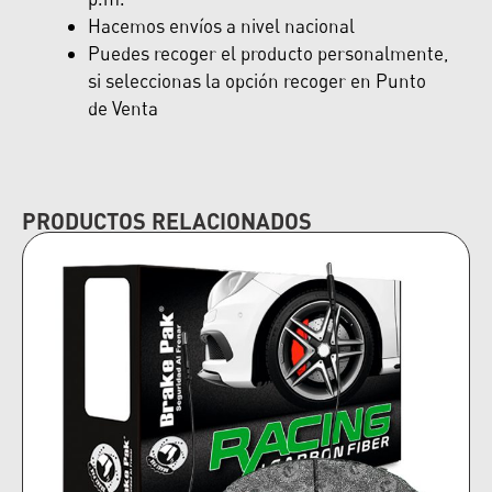
Hacemos envíos a nivel nacional
Puedes recoger el producto personalmente,
si seleccionas la opción recoger en Punto
de Venta
PRODUCTOS RELACIONADOS