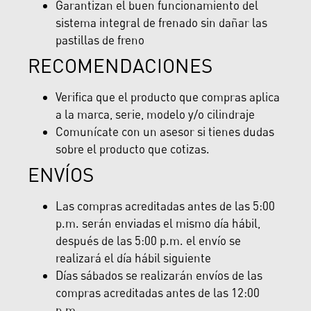
Garantizan el buen funcionamiento del
sistema integral de frenado sin dañar las
pastillas de freno
RECOMENDACIONES
Verifica que el producto que compras aplica
a la marca, serie, modelo y/o cilindraje
Comunícate con un asesor si tienes dudas
sobre el producto que cotizas.
ENVÍOS
Las compras acreditadas antes de las 5:00
p.m. serán enviadas el mismo día hábil,
después de las 5:00 p.m. el envío se
realizará el día hábil siguiente
Días sábados se realizarán envíos de las
compras acreditadas antes de las 12:00
p.m.