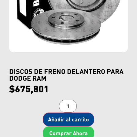
DISCOS DE FRENO DELANTERO PARA
DODGE RAM
$
675,801
Añadir al carrito
Comprar Ahora