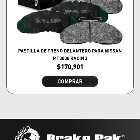
PASTILLA DE FRENO DELANTERO PARA NISSAN
MT3000 RACING
$
170,901
COMPRAR