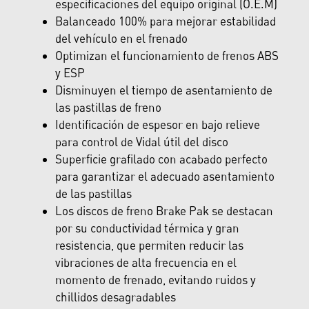
especificaciones del equipo original (O.E.M)
Balanceado 100% para mejorar estabilidad
del vehículo en el frenado
Optimizan el funcionamiento de frenos ABS
y ESP
Disminuyen el tiempo de asentamiento de
las pastillas de freno
Identificación de espesor en bajo relieve
para control de Vidal útil del disco
Superficie grafilado con acabado perfecto
para garantizar el adecuado asentamiento
de las pastillas
Los discos de freno Brake Pak se destacan
por su conductividad térmica y gran
resistencia, que permiten reducir las
vibraciones de alta frecuencia en el
momento de frenado, evitando ruidos y
chillidos desagradables