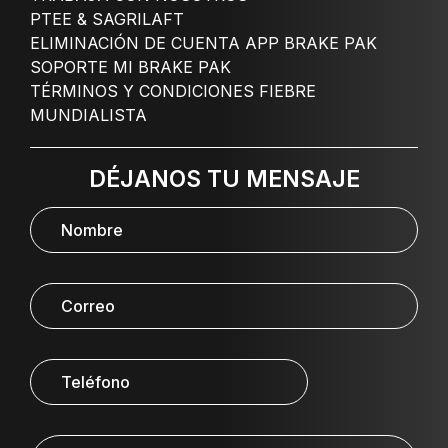
PTEE & SAGRILAFT
ELIMINACIÓN DE CUENTA APP BRAKE PAK
SOPORTE MI BRAKE PAK
TÉRMINOS Y CONDICIONES FIEBRE
MUNDIALISTA
DÉJANOS TU MENSAJE