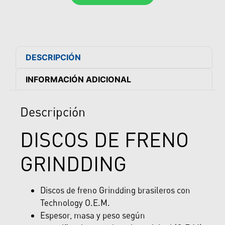
DESCRIPCIÓN
INFORMACIÓN ADICIONAL
Descripción
DISCOS DE FRENO
GRINDDING
Discos de freno Grindding brasileros con
Technology O.E.M.
Espesor, masa y peso según