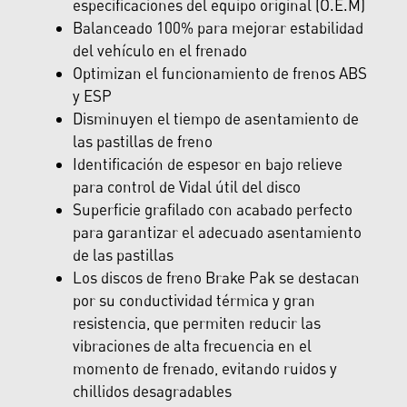
especificaciones del equipo original (O.E.M)
Balanceado 100% para mejorar estabilidad
del vehículo en el frenado
Optimizan el funcionamiento de frenos ABS
y ESP
Disminuyen el tiempo de asentamiento de
las pastillas de freno
Identificación de espesor en bajo relieve
para control de Vidal útil del disco
Superficie grafilado con acabado perfecto
para garantizar el adecuado asentamiento
de las pastillas
Los discos de freno Brake Pak se destacan
por su conductividad térmica y gran
resistencia, que permiten reducir las
vibraciones de alta frecuencia en el
momento de frenado, evitando ruidos y
chillidos desagradables