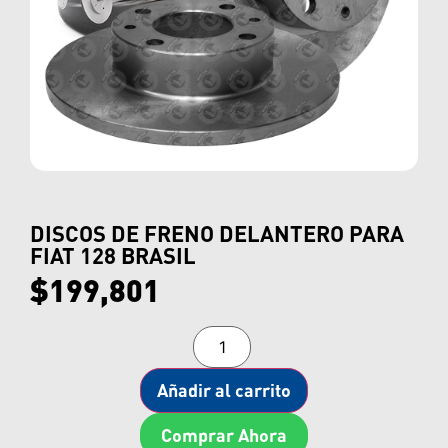
DISCOS DE FRENO DELANTERO PARA
FIAT 128 BRASIL
$
199,801
Añadir al carrito
Comprar Ahora