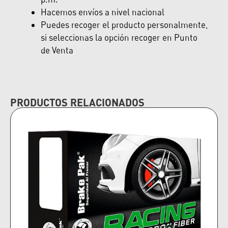
Hacemos envíos a nivel nacional
Puedes recoger el producto personalmente,
si seleccionas la opción recoger en Punto
de Venta
PRODUCTOS RELACIONADOS