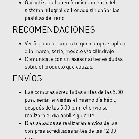
Garantizan el buen funcionamiento del
sistema integral de frenado sin dañar las
pastillas de freno
RECOMENDACIONES
Verifica que el producto que compras aplica
a la marca, serie, modelo y/o cilindraje
Comunícate con un asesor si tienes dudas
sobre el producto que cotizas.
ENVÍOS
Las compras acreditadas antes de las 5:00
p.m. serán enviadas el mismo día hábil,
después de las 5:00 p.m. el envío se
realizará el día hábil siguiente
Días sábados se realizarán envíos de las
compras acreditadas antes de las 12:00
p.m.