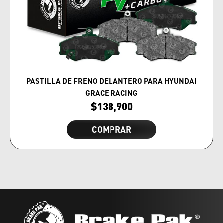
PASTILLA DE FRENO DELANTERO PARA HYUNDAI
GRACE RACING
$
138,900
COMPRAR