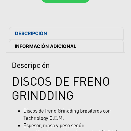
DESCRIPCIÓN
INFORMACIÓN ADICIONAL
Descripción
DISCOS DE FRENO
GRINDDING
Discos de freno Grindding brasileros con
Technology O.E.M.
Espesor, masa y peso según