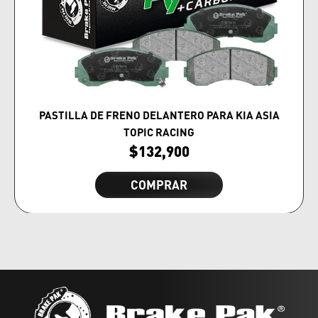
PASTILLA DE FRENO DELANTERO PARA KIA ASIA
TOPIC RACING
$
132,900
COMPRAR