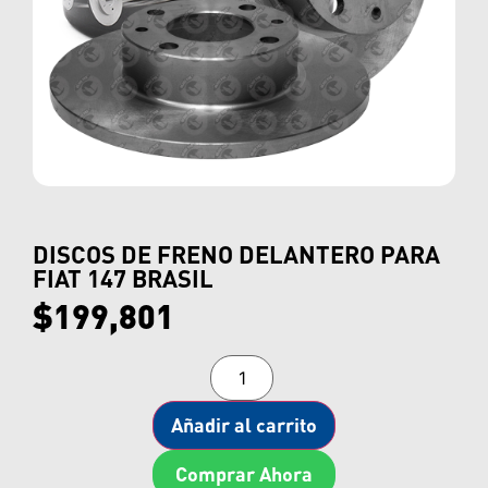
DISCOS DE FRENO DELANTERO PARA
FIAT 147 BRASIL
$
199,801
Añadir al carrito
Comprar Ahora