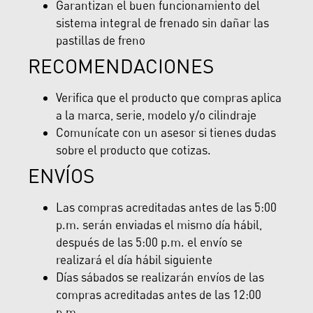
Garantizan el buen funcionamiento del
sistema integral de frenado sin dañar las
pastillas de freno
RECOMENDACIONES
Verifica que el producto que compras aplica
a la marca, serie, modelo y/o cilindraje
Comunícate con un asesor si tienes dudas
sobre el producto que cotizas.
ENVÍOS
Las compras acreditadas antes de las 5:00
p.m. serán enviadas el mismo día hábil,
después de las 5:00 p.m. el envío se
realizará el día hábil siguiente
Días sábados se realizarán envíos de las
compras acreditadas antes de las 12:00
p.m.