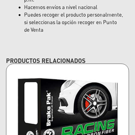
Hacemos envíos a nivel nacional
Puedes recoger el producto personalmente,
si seleccionas la opción recoger en Punto
de Venta
PRODUCTOS RELACIONADOS