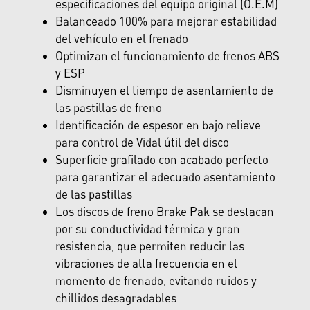
especificaciones del equipo original (O.E.M)
Balanceado 100% para mejorar estabilidad
del vehículo en el frenado
Optimizan el funcionamiento de frenos ABS
y ESP
Disminuyen el tiempo de asentamiento de
las pastillas de freno
Identificación de espesor en bajo relieve
para control de Vidal útil del disco
Superficie grafilado con acabado perfecto
para garantizar el adecuado asentamiento
de las pastillas
Los discos de freno Brake Pak se destacan
por su conductividad térmica y gran
resistencia, que permiten reducir las
vibraciones de alta frecuencia en el
momento de frenado, evitando ruidos y
chillidos desagradables