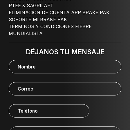
PTEE & SAGRILAFT
ELIMINACIÓN DE CUENTA APP BRAKE PAK
SOPORTE MI BRAKE PAK
TÉRMINOS Y CONDICIONES FIEBRE
MUNDIALISTA
DÉJANOS TU MENSAJE