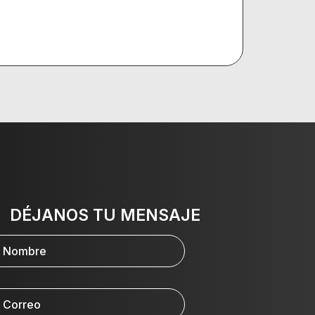
DÉJANOS TU MENSAJE