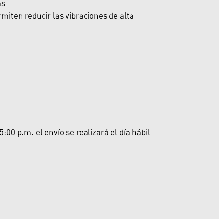
as
miten reducir las vibraciones de alta
00 p.m. el envío se realizará el día hábil