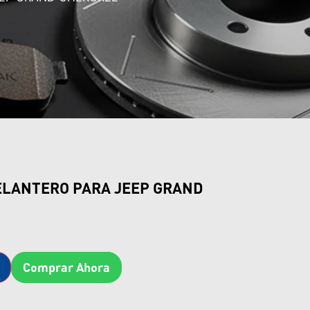
ELANTERO PARA JEEP GRAND
Comprar Ahora