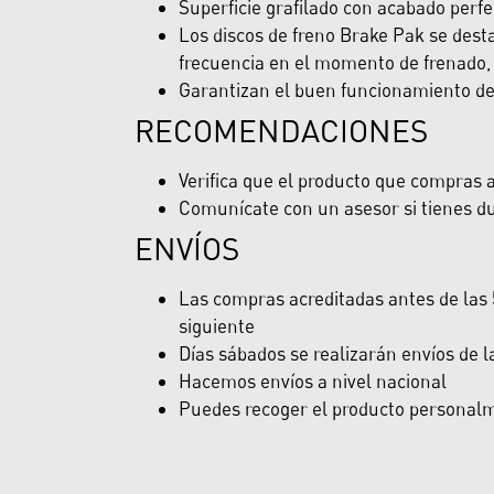
Superficie grafilado con acabado perfe
Los discos de freno Brake Pak se desta
frecuencia en el momento de frenado, 
Garantizan el buen funcionamiento del 
RECOMENDACIONES
Verifica que el producto que compras ap
Comunícate con un asesor si tienes du
ENVÍOS
Las compras acreditadas antes de las 5
siguiente
Días sábados se realizarán envíos de 
Hacemos envíos a nivel nacional
Puedes recoger el producto personalme