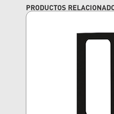
PRODUCTOS RELACIONAD