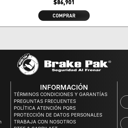
$
86,901
COMPRAR
INFORMACIÓN
TÉRMINOS CONDICIONES Y GARANTÍAS
PREGUNTAS FRECUENTES
POLÍTICA ATENCIÓN PQRS
PROTECCIÓN DE DATOS PERSONALES
m
TRABAJA CON NOSOTROS