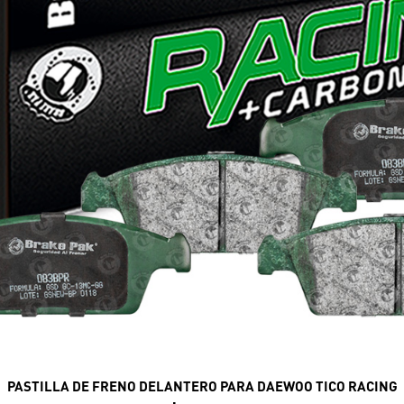
PASTILLA DE FRENO DELANTERO PARA DAEWOO TICO RACING