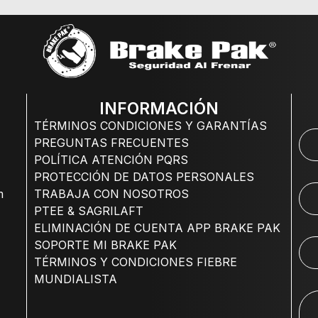
INFORMACIÓN
TÉRMINOS CONDICIONES Y GARANTÍAS
PREGUNTAS FRECUENTES
POLÍTICA ATENCIÓN PQRS
PROTECCIÓN DE DATOS PERSONALES
m
TRABAJA CON NOSOTROS
PTEE & SAGRILAFT
ELIMINACIÓN DE CUENTA APP BRAKE PAK
SOPORTE MI BRAKE PAK
TÉRMINOS Y CONDICIONES FIEBRE
MUNDIALISTA