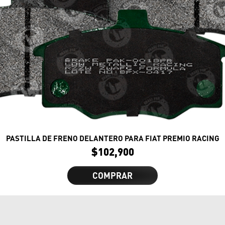
PASTILLA DE FRENO DELANTERO PARA FIAT PREMIO RACING
$
102,900
COMPRAR