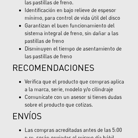
las pastillas de freno.
Identificación en bajo relieve de espesor
mínimo, para control de vida útil del disco
Garantizan el buen funcionamiento del
sistema integral de freno, sin dañar a las
pastillas de freno
Disminuyen el tiempo de asentamiento de
las pastillas de freno
RECOMENDACIONES
Verifica que el producto que compras aplica
a la marca, serie, modelo y/o cilindraje
Comunícate con un asesor si tienes dudas
sobre el producto que cotizas.
ENVÍOS
Las compras acreditadas antes de las 5:00
p.m. serán enviadas el mismo día hábil,