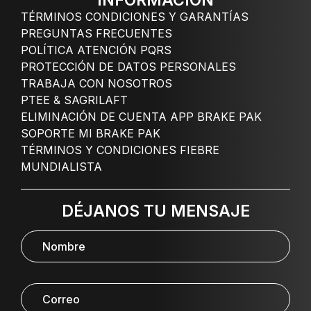
INFORMACIÓN
TÉRMINOS CONDICIONES Y GARANTÍAS
PREGUNTAS FRECUENTES
POLÍTICA ATENCIÓN PQRS
PROTECCIÓN DE DATOS PERSONALES
TRABAJA CON NOSOTROS
PTEE & SAGRILAFT
ELIMINACIÓN DE CUENTA APP BRAKE PAK
SOPORTE MI BRAKE PAK
TÉRMINOS Y CONDICIONES FIEBRE
MUNDIALISTA
DÉJANOS TU MENSAJE