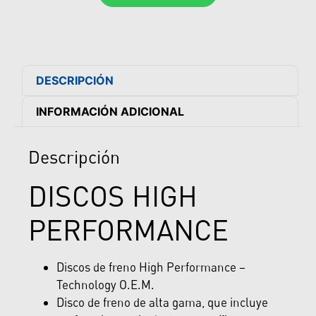
DESCRIPCIÓN
INFORMACIÓN ADICIONAL
Descripción
DISCOS HIGH
PERFORMANCE
Discos de freno High Performance –
Technology O.E.M.
Disco de freno de alta gama, que incluye