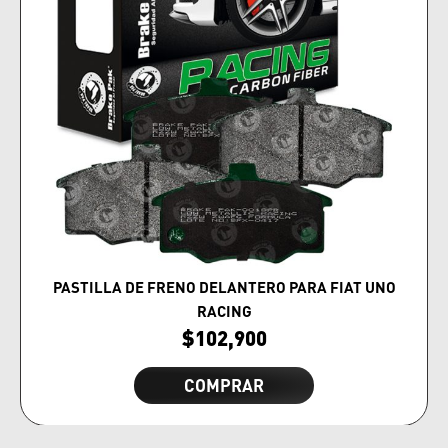
PASTILLA DE FRENO DELANTERO PARA FIAT UNO
RACING
$
102,900
COMPRAR