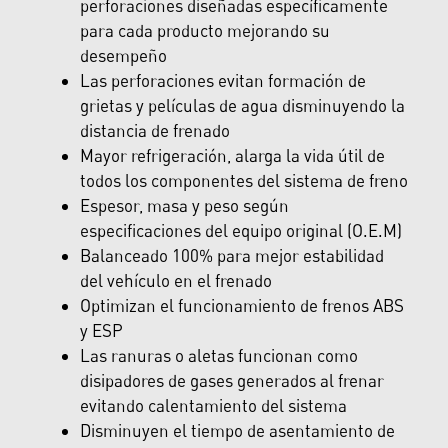
perforaciones diseñadas específicamente
para cada producto mejorando su
desempeño
Las perforaciones evitan formación de
grietas y películas de agua disminuyendo la
distancia de frenado
Mayor refrigeración, alarga la vida útil de
todos los componentes del sistema de freno
Espesor, masa y peso según
especificaciones del equipo original (O.E.M)
Balanceado 100% para mejor estabilidad
del vehículo en el frenado
Optimizan el funcionamiento de frenos ABS
y ESP
Las ranuras o aletas funcionan como
disipadores de gases generados al frenar
evitando calentamiento del sistema
Disminuyen el tiempo de asentamiento de