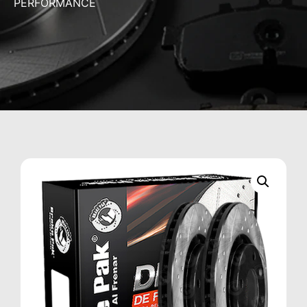
PERFORMANCE