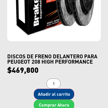
DISCOS DE FRENO DELANTERO PARA
PEUGEOT 208 HIGH PERFORMANCE
$
469,800
Añadir al carrito
Comprar Ahora