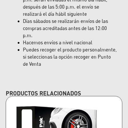
después de las 5:00 p.m. el envío se
realizará el día hábil siguiente
Días sábados se realizarán envíos de las
compras acreditadas antes de las 12:00
p.m.
Hacemos envíos a nivel nacional
Puedes recoger el producto personalmente,
si seleccionas la opción recoger en Punto
de Venta
PRODUCTOS RELACIONADOS