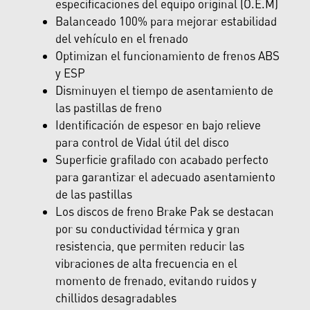
especificaciones del equipo original (O.E.M)
Balanceado 100% para mejorar estabilidad
del vehículo en el frenado
Optimizan el funcionamiento de frenos ABS
y ESP
Disminuyen el tiempo de asentamiento de
las pastillas de freno
Identificación de espesor en bajo relieve
para control de Vidal útil del disco
Superficie grafilado con acabado perfecto
para garantizar el adecuado asentamiento
de las pastillas
Los discos de freno Brake Pak se destacan
por su conductividad térmica y gran
resistencia, que permiten reducir las
vibraciones de alta frecuencia en el
momento de frenado, evitando ruidos y
chillidos desagradables