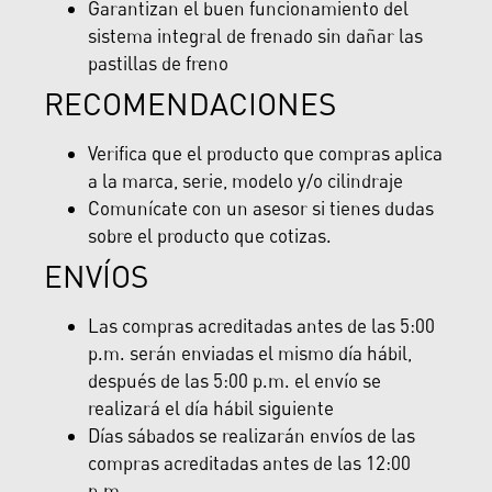
Garantizan el buen funcionamiento del
sistema integral de frenado sin dañar las
pastillas de freno
RECOMENDACIONES
Verifica que el producto que compras aplica
a la marca, serie, modelo y/o cilindraje
Comunícate con un asesor si tienes dudas
sobre el producto que cotizas.
ENVÍOS
Las compras acreditadas antes de las 5:00
p.m. serán enviadas el mismo día hábil,
después de las 5:00 p.m. el envío se
realizará el día hábil siguiente
Días sábados se realizarán envíos de las
compras acreditadas antes de las 12:00
p.m.