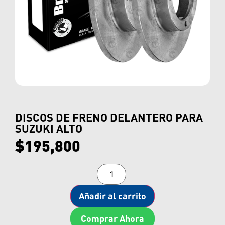
DISCOS DE FRENO DELANTERO PARA
SUZUKI ALTO
$
195,800
Añadir al carrito
Comprar Ahora