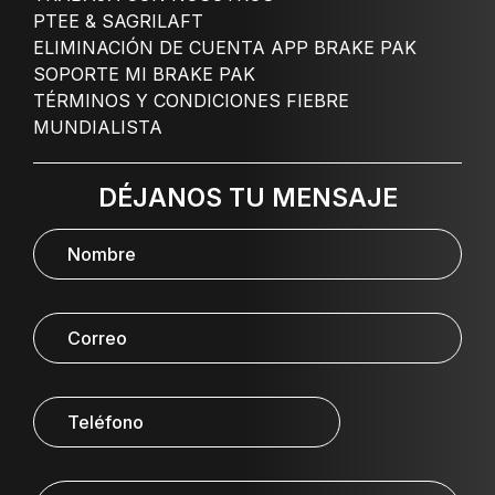
PTEE & SAGRILAFT
ELIMINACIÓN DE CUENTA APP BRAKE PAK
SOPORTE MI BRAKE PAK
TÉRMINOS Y CONDICIONES FIEBRE
MUNDIALISTA
DÉJANOS TU MENSAJE