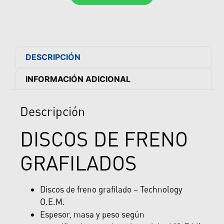
DESCRIPCIÓN
INFORMACIÓN ADICIONAL
Descripción
DISCOS DE FRENO
GRAFILADOS
Discos de freno grafilado – Technology
O.E.M.
Espesor, masa y peso según