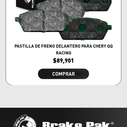
PASTILLA DE FRENO DELANTERO PARA CHERY QQ
RACING
$
89,901
COMPRAR