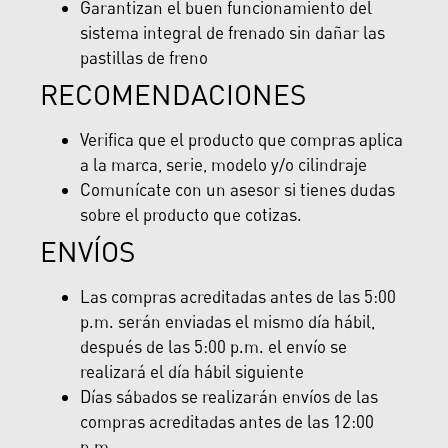
Garantizan el buen funcionamiento del
sistema integral de frenado sin dañar las
pastillas de freno
RECOMENDACIONES
Verifica que el producto que compras aplica
a la marca, serie, modelo y/o cilindraje
Comunícate con un asesor si tienes dudas
sobre el producto que cotizas.
ENVÍOS
Las compras acreditadas antes de las 5:00
p.m. serán enviadas el mismo día hábil,
después de las 5:00 p.m. el envío se
realizará el día hábil siguiente
Días sábados se realizarán envíos de las
compras acreditadas antes de las 12:00
p.m.