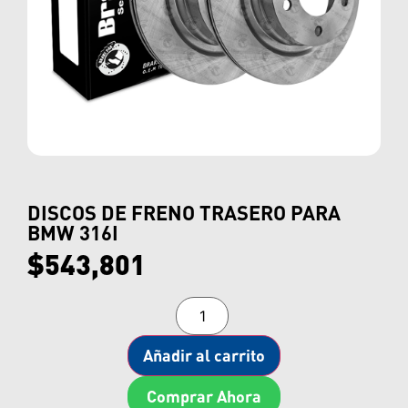
DISCOS DE FRENO TRASERO PARA
BMW 316I
$
543,801
Añadir al carrito
Comprar Ahora