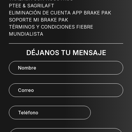
PTEE & SAGRILAFT
ELIMINACIÓN DE CUENTA APP BRAKE PAK
SOPORTE MI BRAKE PAK
TÉRMINOS Y CONDICIONES FIEBRE
MUNDIALISTA
DÉJANOS TU MENSAJE