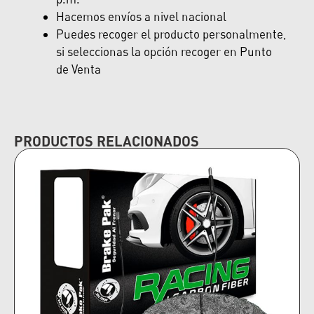
Hacemos envíos a nivel nacional
Puedes recoger el producto personalmente,
si seleccionas la opción recoger en Punto
de Venta
PRODUCTOS RELACIONADOS