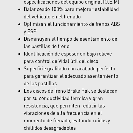
especificaciones del equipo original (O.E.M)
Balanceado 100% para mejorar estabilidad
del vehículo en el frenado
Optimizan el funcionamiento de frenos ABS
y ESP
Disminuyen el tiempo de asentamiento de
las pastillas de freno
Identificación de espesor en bajo relieve
para control de Vidal útil del disco
Superficie grafilado con acabado perfecto
para garantizar el adecuado asentamiento
de las pastillas
Los discos de freno Brake Pak se destacan
por su conductividad térmica y gran
resistencia, que permiten reducir las
vibraciones de alta frecuencia en el
momento de frenado, evitando ruidos y
chillidos desagradables