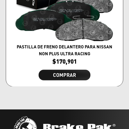
PASTILLA DE FRENO DELANTERO PARA NISSAN
NON PLUS ULTRA RACING
$
170,901
COMPRAR