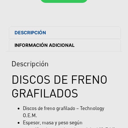
DESCRIPCIÓN
INFORMACIÓN ADICIONAL
Descripción
DISCOS DE FRENO
GRAFILADOS
Discos de freno grafilado – Technology
O.E.M.
Espesor, masa y peso según