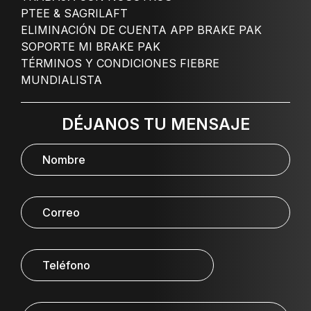
PTEE & SAGRILAFT
ELIMINACIÓN DE CUENTA APP BRAKE PAK
SOPORTE MI BRAKE PAK
TÉRMINOS Y CONDICIONES FIEBRE
MUNDIALISTA
DÉJANOS TU MENSAJE