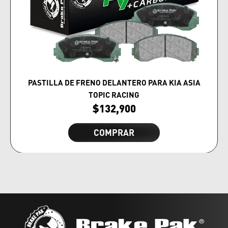
PASTILLA DE FRENO DELANTERO PARA KIA ASIA
TOPIC RACING
$
132,900
COMPRAR