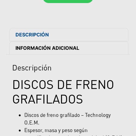
DESCRIPCIÓN
INFORMACIÓN ADICIONAL
Descripción
DISCOS DE FRENO
GRAFILADOS
Discos de freno grafilado – Technology
O.E.M.
Espesor, masa y peso según