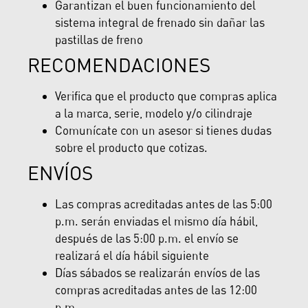
Garantizan el buen funcionamiento del
sistema integral de frenado sin dañar las
pastillas de freno
RECOMENDACIONES
Verifica que el producto que compras aplica
a la marca, serie, modelo y/o cilindraje
Comunícate con un asesor si tienes dudas
sobre el producto que cotizas.
ENVÍOS
Las compras acreditadas antes de las 5:00
p.m. serán enviadas el mismo día hábil,
después de las 5:00 p.m. el envío se
realizará el día hábil siguiente
Días sábados se realizarán envíos de las
compras acreditadas antes de las 12:00
p.m.