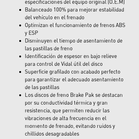
especificaciones del equipo original (O.E.M)
Balanceado 100% para mejorar estabilidad
del vehículo en el frenado
Optimizan el funcionamiento de frenos ABS
y ESP
Disminuyen el tiempo de asentamiento de
las pastillas de freno
Identificación de espesor en bajo relieve
para control de Vidal útil del disco
Superficie grafilado con acabado perfecto
para garantizar el adecuado asentamiento
de las pastillas
Los discos de freno Brake Pak se destacan
por su conductividad térmica y gran
resistencia, que permiten reducir las
vibraciones de alta frecuencia en el
momento de frenado, evitando ruidos y
chillidos desagradables