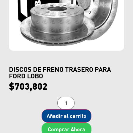
DISCOS DE FRENO TRASERO PARA
FORD LOBO
$
703,802
Añadir al carrito
Comprar Ahora