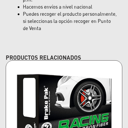
Hacemos envíos a nivel nacional
Puedes recoger el producto personalmente,
si seleccionas la opción recoger en Punto
de Venta
PRODUCTOS RELACIONADOS