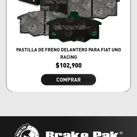
PASTILLA DE FRENO DELANTERO PARA FIAT UNO
RACING
$
102,900
COMPRAR