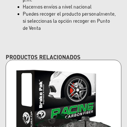
Hacemos envíos a nivel nacional
Puedes recoger el producto personalmente,
si seleccionas la opción recoger en Punto
de Venta
PRODUCTOS RELACIONADOS