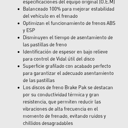
especificaciones del equipo original (O.E.M)
Balanceado 100% para mejorar estabilidad
del vehículo en el frenado
Optimizan el funcionamiento de frenos ABS
y ESP
Disminuyen el tiempo de asentamiento de
las pastillas de freno
Identificación de espesor en bajo relieve
para control de Vidal útil del disco
Superficie grafilado con acabado perfecto
para garantizar el adecuado asentamiento
de las pastillas
Los discos de freno Brake Pak se destacan
por su conductividad térmica y gran
resistencia, que permiten reducir las
vibraciones de alta frecuencia en el
momento de frenado, evitando ruidos y
chillidos desagradables