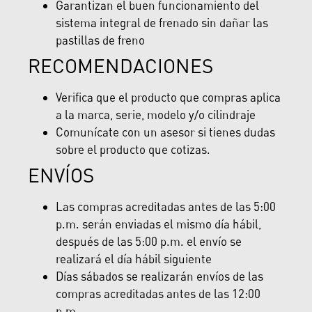
Garantizan el buen funcionamiento del
sistema integral de frenado sin dañar las
pastillas de freno
RECOMENDACIONES
Verifica que el producto que compras aplica
a la marca, serie, modelo y/o cilindraje
Comunícate con un asesor si tienes dudas
sobre el producto que cotizas.
ENVÍOS
Las compras acreditadas antes de las 5:00
p.m. serán enviadas el mismo día hábil,
después de las 5:00 p.m. el envío se
realizará el día hábil siguiente
Días sábados se realizarán envíos de las
compras acreditadas antes de las 12:00
p.m.