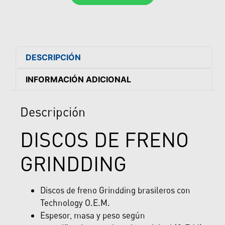
DESCRIPCIÓN
INFORMACIÓN ADICIONAL
Descripción
DISCOS DE FRENO
GRINDDING
Discos de freno Grindding brasileros con
Technology O.E.M.
Espesor, masa y peso según