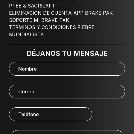
PTEE & SAGRILAFT
ELIMINACIÓN DE CUENTA APP BRAKE PAK
SOPORTE MI BRAKE PAK
TÉRMINOS Y CONDICIONES FIEBRE
MUNDIALISTA
DÉJANOS TU MENSAJE