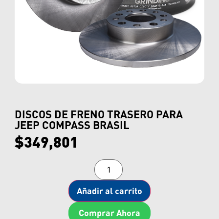
DISCOS DE FRENO TRASERO PARA
JEEP COMPASS BRASIL
$
349,801
Añadir al carrito
Comprar Ahora