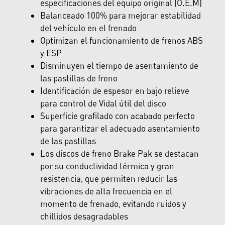
especificaciones del equipo original (O.E.M)
Balanceado 100% para mejorar estabilidad
del vehículo en el frenado
Optimizan el funcionamiento de frenos ABS
y ESP
Disminuyen el tiempo de asentamiento de
las pastillas de freno
Identificación de espesor en bajo relieve
para control de Vidal útil del disco
Superficie grafilado con acabado perfecto
para garantizar el adecuado asentamiento
de las pastillas
Los discos de freno Brake Pak se destacan
por su conductividad térmica y gran
resistencia, que permiten reducir las
vibraciones de alta frecuencia en el
momento de frenado, evitando ruidos y
chillidos desagradables