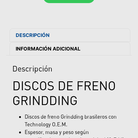
DESCRIPCIÓN
INFORMACIÓN ADICIONAL
Descripción
DISCOS DE FRENO
GRINDDING
Discos de freno Grindding brasileros con
Technology O.E.M.
Espesor, masa y peso según