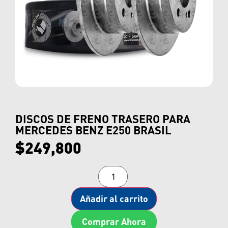
DISCOS DE FRENO TRASERO PARA
MERCEDES BENZ E250 BRASIL
$
249,800
Añadir al carrito
Comprar Ahora