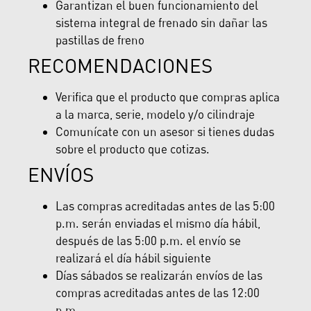
Garantizan el buen funcionamiento del
sistema integral de frenado sin dañar las
pastillas de freno
RECOMENDACIONES
Verifica que el producto que compras aplica
a la marca, serie, modelo y/o cilindraje
Comunícate con un asesor si tienes dudas
sobre el producto que cotizas.
ENVÍOS
Las compras acreditadas antes de las 5:00
p.m. serán enviadas el mismo día hábil,
después de las 5:00 p.m. el envío se
realizará el día hábil siguiente
Días sábados se realizarán envíos de las
compras acreditadas antes de las 12:00
p.m.