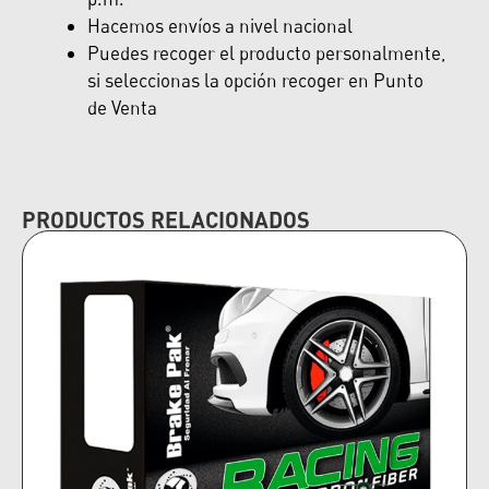
Hacemos envíos a nivel nacional
Puedes recoger el producto personalmente,
si seleccionas la opción recoger en Punto
de Venta
PRODUCTOS RELACIONADOS