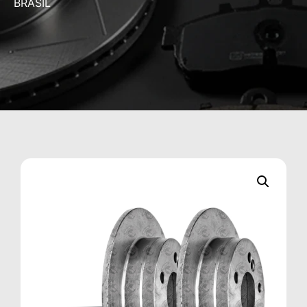
BRASIL