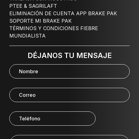
PTEE & SAGRILAFT
ELIMINACIÓN DE CUENTA APP BRAKE PAK
SOPORTE MI BRAKE PAK
TÉRMINOS Y CONDICIONES FIEBRE
MUNDIALISTA
DÉJANOS TU MENSAJE