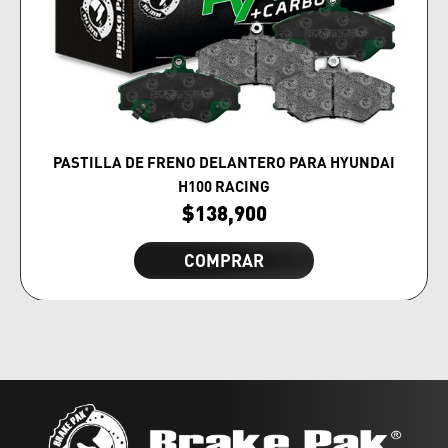
PASTILLA DE FRENO DELANTERO PARA HYUNDAI
H100 RACING
$
138,900
COMPRAR