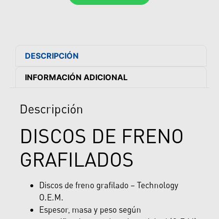
DESCRIPCIÓN
INFORMACIÓN ADICIONAL
Descripción
DISCOS DE FRENO
GRAFILADOS
Discos de freno grafilado – Technology
O.E.M.
Espesor, masa y peso según