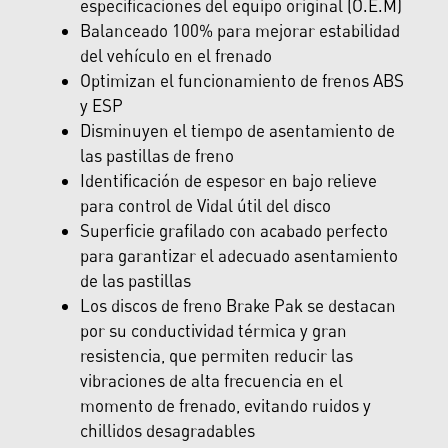
especificaciones del equipo original (O.E.M)
Balanceado 100% para mejorar estabilidad
del vehículo en el frenado
Optimizan el funcionamiento de frenos ABS
y ESP
Disminuyen el tiempo de asentamiento de
las pastillas de freno
Identificación de espesor en bajo relieve
para control de Vidal útil del disco
Superficie grafilado con acabado perfecto
para garantizar el adecuado asentamiento
de las pastillas
Los discos de freno Brake Pak se destacan
por su conductividad térmica y gran
resistencia, que permiten reducir las
vibraciones de alta frecuencia en el
momento de frenado, evitando ruidos y
chillidos desagradables