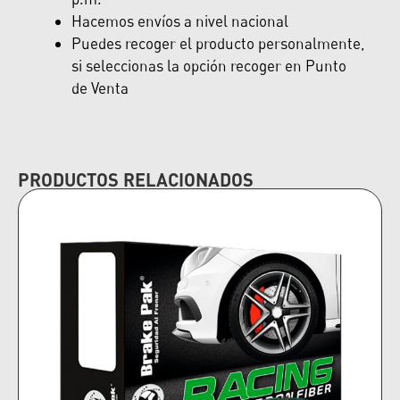
Hacemos envíos a nivel nacional
Puedes recoger el producto personalmente,
si seleccionas la opción recoger en Punto
de Venta
PRODUCTOS RELACIONADOS