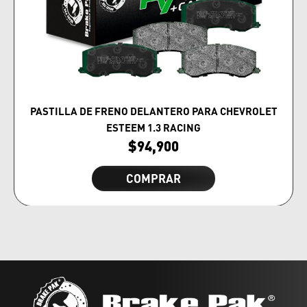
PASTILLA DE FRENO DELANTERO PARA CHEVROLET
ESTEEM 1.3 RACING
$
94,900
COMPRAR