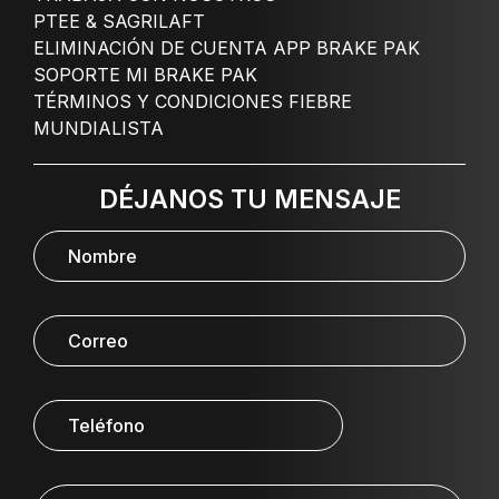
PTEE & SAGRILAFT
ELIMINACIÓN DE CUENTA APP BRAKE PAK
SOPORTE MI BRAKE PAK
TÉRMINOS Y CONDICIONES FIEBRE
MUNDIALISTA
DÉJANOS TU MENSAJE