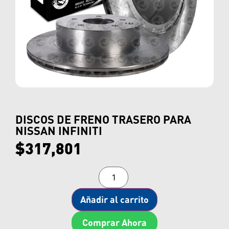
DISCOS DE FRENO TRASERO PARA
NISSAN INFINITI
$
317,801
Añadir al carrito
Comprar Ahora