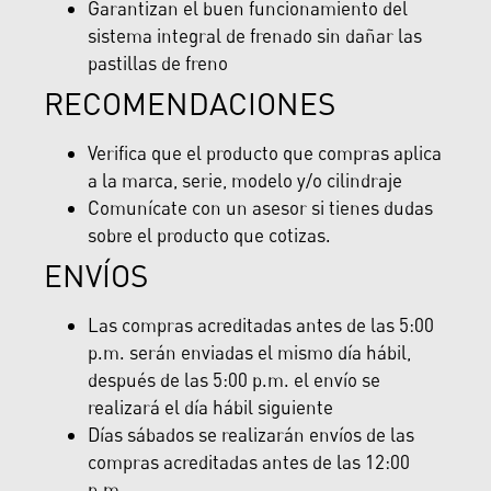
Garantizan el buen funcionamiento del
sistema integral de frenado sin dañar las
pastillas de freno
RECOMENDACIONES
Verifica que el producto que compras aplica
a la marca, serie, modelo y/o cilindraje
Comunícate con un asesor si tienes dudas
sobre el producto que cotizas.
ENVÍOS
Las compras acreditadas antes de las 5:00
p.m. serán enviadas el mismo día hábil,
después de las 5:00 p.m. el envío se
realizará el día hábil siguiente
Días sábados se realizarán envíos de las
compras acreditadas antes de las 12:00
p.m.