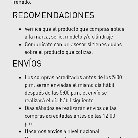
frenado.
RECOMENDACIONES
Verifica que el producto que compras aplica
a la marca, serie, modelo y/o cilindraje
Comunícate con un asesor si tienes dudas
sobre el producto que cotizas.
ENVÍOS
Las compras acreditadas antes de las 5:00
p.m. serán enviadas el mismo día hábil,
después de las 5:00 p.m. el envío se
realizará el día hábil siguiente
Días sábados se realizarán envíos de las
compras acreditadas antes de las 12:00
p.m.
Hacemos envíos a nivel nacional