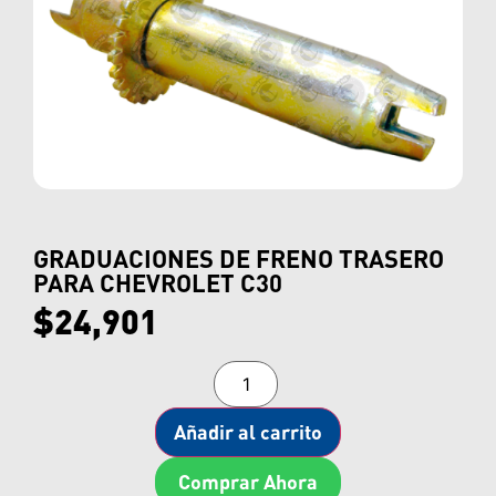
GRADUACIONES DE FRENO TRASERO
PARA CHEVROLET C30
$
24,901
Añadir al carrito
Comprar Ahora