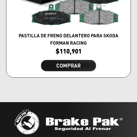
PASTILLA DE FRENO DELANTERO PARA SKODA
FORMAN RACING
$
110,901
COMPRAR