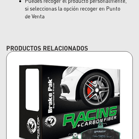
Puedes recoger el producto personalmente,
si seleccionas la opción recoger en Punto
de Venta
PRODUCTOS RELACIONADOS