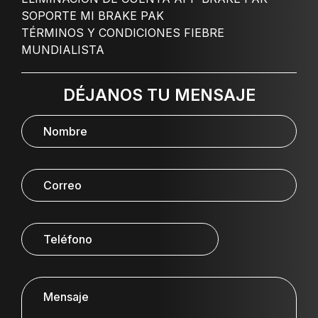
SOPORTE MI BRAKE PAK
TÉRMINOS Y CONDICIONES FIEBRE
MUNDIALISTA
DÉJANOS TU MENSAJE