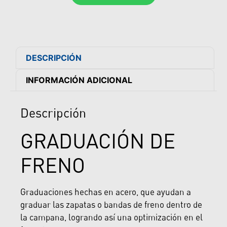
DESCRIPCIÓN
INFORMACIÓN ADICIONAL
Descripción
GRADUACIÓN DE
FRENO
Graduaciones hechas en acero, que ayudan a
graduar las zapatas o bandas de freno dentro de
la campana, logrando así una optimización en el