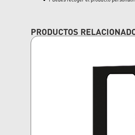
PRODUCTOS RELACIONAD