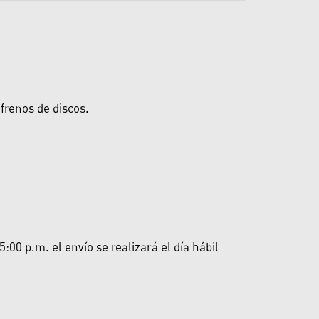
frenos de discos.
00 p.m. el envío se realizará el día hábil