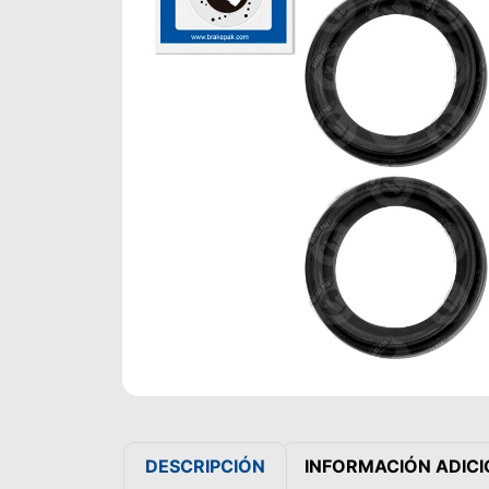
DESCRIPCIÓN
INFORMACIÓN ADIC