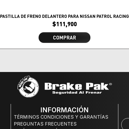
PASTILLA DE FRENO DELANTERO PARA NISSAN PATROL RACING
$
111,900
COMPRAR
INFORMACIÓN
TÉRMINOS CONDICIONES Y GARANTÍAS
PREGUNTAS FRECUENTES