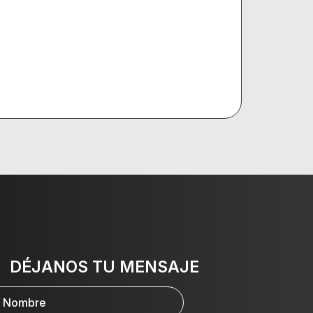
DÉJANOS TU MENSAJE