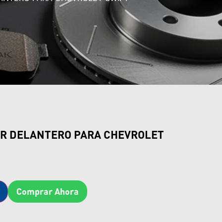
PER DELANTERO PARA CHEVROLET
Comprar Ahora