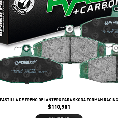
PASTILLA DE FRENO DELANTERO PARA SKODA FORMAN RACIN
$
110,901