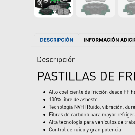
DESCRIPCIÓN
INFORMACIÓN ADIC
Descripción
PASTILLAS DE F
Alto coeficiente de fricción desde FF 
100% libre de asbesto
Tecnología NVH (Ruido, vibración, dur
Fibras de carbono para mayor refriger
Alta tecnología para vehículos de trab
Control de ruido y gran potencia