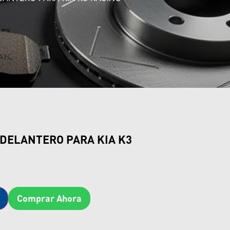
 DELANTERO PARA KIA K3
Comprar Ahora