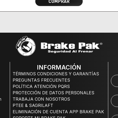
COMPRAR
INFORMACIÓN
TÉRMINOS CONDICIONES Y GARANTÍAS
PREGUNTAS FRECUENTES
POLÍTICA ATENCIÓN PQRS
PROTECCIÓN DE DATOS PERSONALES
m
TRABAJA CON NOSOTROS
PTEE & SAGRILAFT
ELIMINACIÓN DE CUENTA APP BRAKE PAK
SOPORTE MI BRAKE PAK