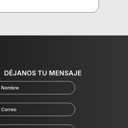
DÉJANOS TU MENSAJE