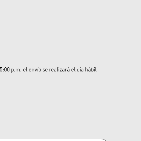
00 p.m. el envío se realizará el día hábil