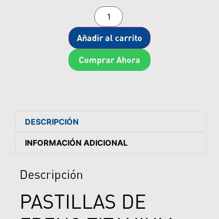
Añadir al carrito
Comprar Ahora
DESCRIPCIÓN
INFORMACIÓN ADICIONAL
Descripción
PASTILLAS DE