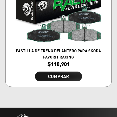
PASTILLA DE FRENO DELANTERO PARA SKODA
FAVORIT RACING
$
110,901
COMPRAR