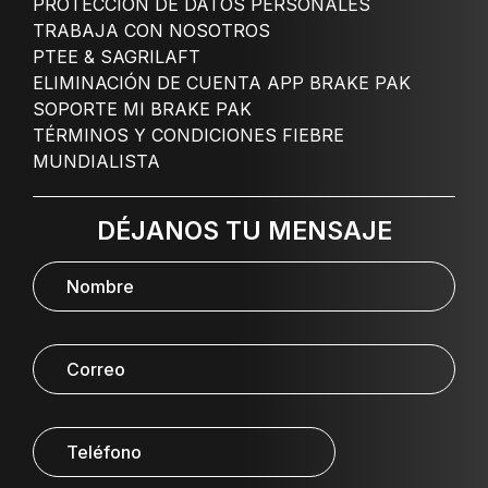
PROTECCIÓN DE DATOS PERSONALES
TRABAJA CON NOSOTROS
PTEE & SAGRILAFT
ELIMINACIÓN DE CUENTA APP BRAKE PAK
SOPORTE MI BRAKE PAK
TÉRMINOS Y CONDICIONES FIEBRE
MUNDIALISTA
DÉJANOS TU MENSAJE