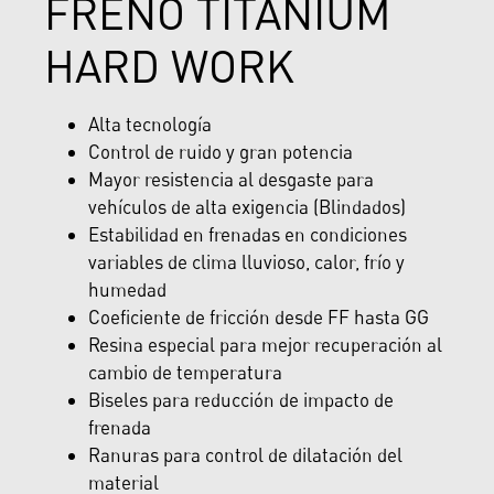
FRENO TITANIUM
HARD WORK
Alta tecnología
Control de ruido y gran potencia
Mayor resistencia al desgaste para
vehículos de alta exigencia (Blindados)
Estabilidad en frenadas en condiciones
variables de clima lluvioso, calor, frío y
humedad
Coeficiente de fricción desde FF hasta GG
Resina especial para mejor recuperación al
cambio de temperatura
Biseles para reducción de impacto de
frenada
Ranuras para control de dilatación del
material