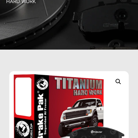
HARD WORK