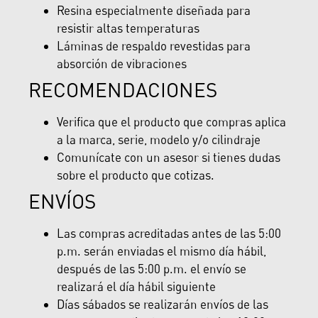
Resina especialmente diseñada para
resistir altas temperaturas
Láminas de respaldo revestidas para
absorción de vibraciones
RECOMENDACIONES
Verifica que el producto que compras aplica
a la marca, serie, modelo y/o cilindraje
Comunícate con un asesor si tienes dudas
sobre el producto que cotizas.
ENVÍOS
Las compras acreditadas antes de las 5:00
p.m. serán enviadas el mismo día hábil,
después de las 5:00 p.m. el envío se
realizará el día hábil siguiente
Días sábados se realizarán envíos de las