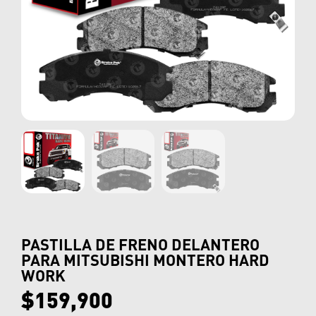
PASTILLA DE FRENO DELANTERO
PARA MITSUBISHI MONTERO HARD
WORK
$
159,900