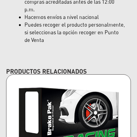
compras acreditadas antes de las 12:00
p.m.
Hacemos envíos a nivel nacional
Puedes recoger el producto personalmente,
si seleccionas la opción recoger en Punto
de Venta
PRODUCTOS RELACIONADOS