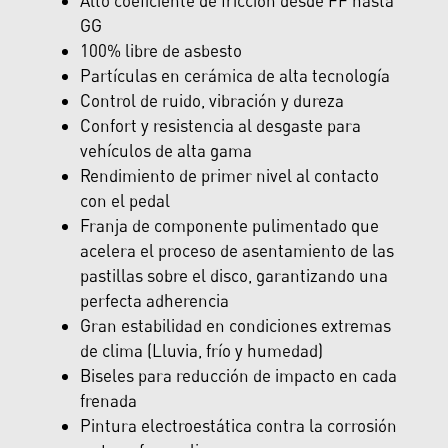
Alto coeficiente de fricción desde FF hasta
GG
100% libre de asbesto
Partículas en cerámica de alta tecnología
Control de ruido, vibración y dureza
Confort y resistencia al desgaste para
vehículos de alta gama
Rendimiento de primer nivel al contacto
con el pedal
Franja de componente pulimentado que
acelera el proceso de asentamiento de las
pastillas sobre el disco, garantizando una
perfecta adherencia
Gran estabilidad en condiciones extremas
de clima (Lluvia, frío y humedad)
Biseles para reducción de impacto en cada
frenada
Pintura electroestática contra la corrosión