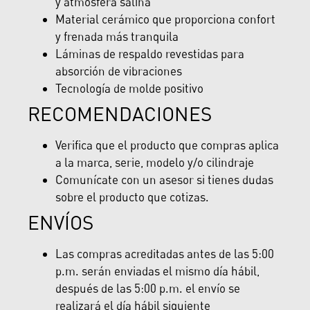
y atmosfera salina
Material cerámico que proporciona confort
y frenada más tranquila
Láminas de respaldo revestidas para
absorción de vibraciones
Tecnología de molde positivo
RECOMENDACIONES
Verifica que el producto que compras aplica
a la marca, serie, modelo y/o cilindraje
Comunícate con un asesor si tienes dudas
sobre el producto que cotizas.
ENVÍOS
Las compras acreditadas antes de las 5:00
p.m. serán enviadas el mismo día hábil,
después de las 5:00 p.m. el envío se
realizará el día hábil siguiente