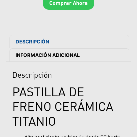
Comprar Ahora
DESCRIPCIÓN
INFORMACIÓN ADICIONAL
Descripción
PASTILLA DE
FRENO CERÁMICA
TITANIO