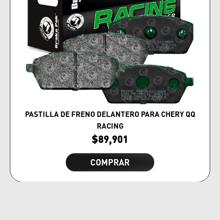
PASTILLA DE FRENO DELANTERO PARA CHERY QQ
RACING
$
89,901
COMPRAR