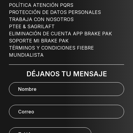
POLÍTICA ATENCIÓN PQRS
PROTECCIÓN DE DATOS PERSONALES
TRABAJA CON NOSOTROS
PTEE & SAGRILAFT
ELIMINACIÓN DE CUENTA APP BRAKE PAK
SOPORTE MI BRAKE PAK
TÉRMINOS Y CONDICIONES FIEBRE
MUNDIALISTA
DÉJANOS TU MENSAJE