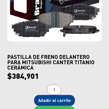
PASTILLA DE FRENO DELANTERO
PARA MITSUBISHI CANTER TITANIO
CERÁMICA
$
384,901
Añadir al carrito