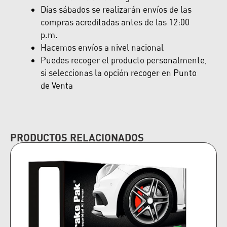
Días sábados se realizarán envíos de las
compras acreditadas antes de las 12:00
p.m.
Hacemos envíos a nivel nacional
Puedes recoger el producto personalmente,
si seleccionas la opción recoger en Punto
de Venta
PRODUCTOS RELACIONADOS