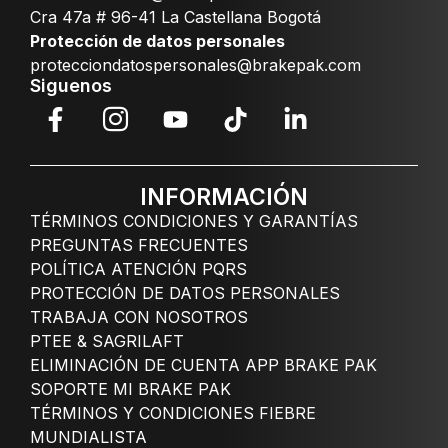
Cra 47a # 96-41 La Castellana Bogotá
Protección de datos personales
protecciondatospersonales@brakepak.com
Siguenos
INFORMACIÓN
TÉRMINOS CONDICIONES Y GARANTÍAS
PREGUNTAS FRECUENTES
POLÍTICA ATENCIÓN PQRS
PROTECCIÓN DE DATOS PERSONALES
TRABAJA CON NOSOTROS
PTEE & SAGRILAFT
ELIMINACIÓN DE CUENTA APP BRAKE PAK
SOPORTE MI BRAKE PAK
TÉRMINOS Y CONDICIONES FIEBRE
MUNDIALISTA