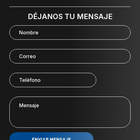
DÉJANOS TU MENSAJE