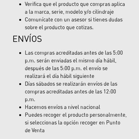
Verifica que el producto que compras aplica
a la marca, serie, modelo y/o cilindraje
Comunícate con un asesor si tienes dudas
sobre el producto que cotizas.
ENVÍOS
Las compras acreditadas antes de las 5:00
p.m. serán enviadas el mismo día hábil,
después de las 5:00 p.m. el envío se
realizará el día hábil siguiente
Días sábados se realizarán envíos de las
compras acreditadas antes de las 12:00
p.m.
Hacemos envíos a nivel nacional
Puedes recoger el producto personalmente,
si seleccionas la opción recoger en Punto
de Venta