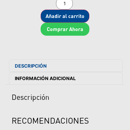
Añadir al carrito
Comprar Ahora
DESCRIPCIÓN
INFORMACIÓN ADICIONAL
Descripción
RECOMENDACIONES