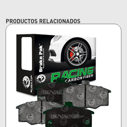
PRODUCTOS RELACIONADOS