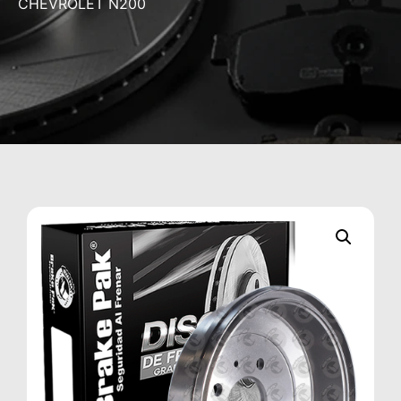
CHEVROLET N200