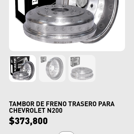
TAMBOR DE FRENO TRASERO PARA
CHEVROLET N200
$
373,800