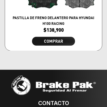
PASTILLA DE FRENO DELANTERO PARA HYUNDAI
H100 RACING
$
138,900
COMPRAR
CONTACTO