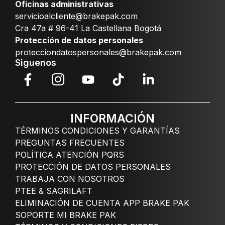
Oficinas administrativas
servicioalcliente@brakepak.com
Cra 47a # 96-41 La Castellana Bogotá
Protección de datos personales
protecciondatospersonales@brakepak.com
Siguenos
INFORMACIÓN
TÉRMINOS CONDICIONES Y GARANTÍAS
PREGUNTAS FRECUENTES
POLÍTICA ATENCIÓN PQRS
PROTECCIÓN DE DATOS PERSONALES
TRABAJA CON NOSOTROS
PTEE & SAGRILAFT
ELIMINACIÓN DE CUENTA APP BRAKE PAK
SOPORTE MI BRAKE PAK