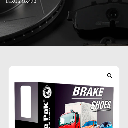
LEXUS GX470