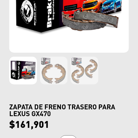
ZAPATA DE FRENO TRASERO PARA
LEXUS GX470
$
161,901