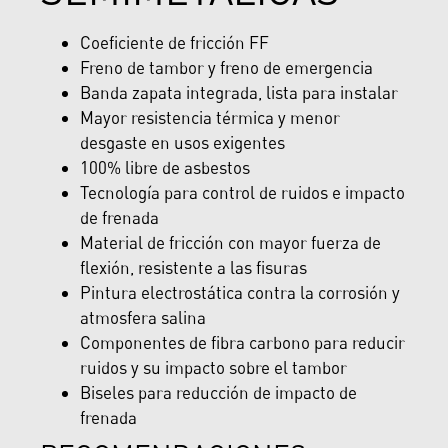
Coeficiente de fricción FF
Freno de tambor y freno de emergencia
Banda zapata integrada, lista para instalar
Mayor resistencia térmica y menor
desgaste en usos exigentes
100% libre de asbestos
Tecnología para control de ruidos e impacto
de frenada
Material de fricción con mayor fuerza de
flexión, resistente a las fisuras
Pintura electrostática contra la corrosión y
atmosfera salina
Componentes de fibra carbono para reducir
ruidos y su impacto sobre el tambor
Biseles para reducción de impacto de
frenada