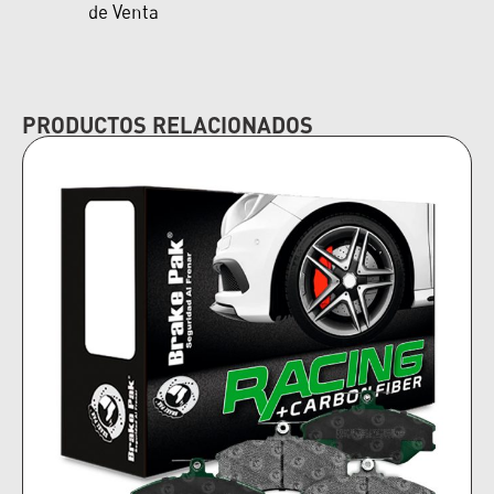
de Venta
PRODUCTOS RELACIONADOS