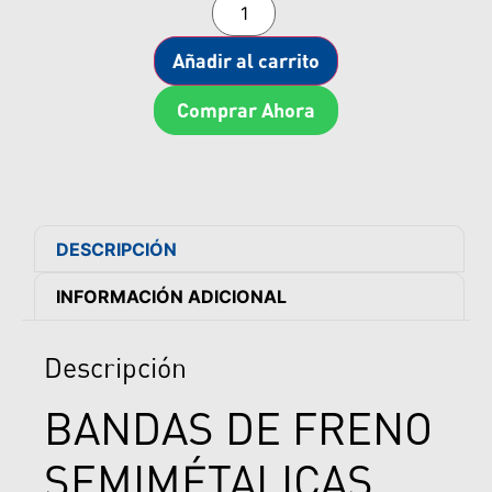
Añadir al carrito
Comprar Ahora
DESCRIPCIÓN
INFORMACIÓN ADICIONAL
Descripción
BANDAS DE FRENO
SEMIMÉTALICAS