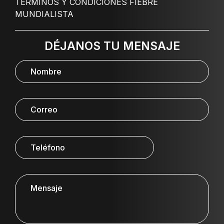
TÉRMINOS Y CONDICIONES FIEBRE
MUNDIALISTA
DÉJANOS TU MENSAJE