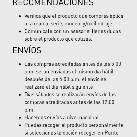
RECOMENDACIONES
Verifica que el producto que compras aplica
a la marca, serie, modelo y/o cilindraje
Comunícate con un asesor si tienes dudas
sobre el producto que cotizas.
ENVÍOS
Las compras acreditadas antes de las 5:00
p.m. serán enviadas el mismo día hábil,
después de las 5:00 p.m. el envío se
realizará el día hábil siguiente
Días sábados se realizarán envíos de las
compras acreditadas antes de las 12:00
p.m.
Hacemos envíos a nivel nacional
Puedes recoger el producto personalmente,
si seleccionas la opción recoger en Punto