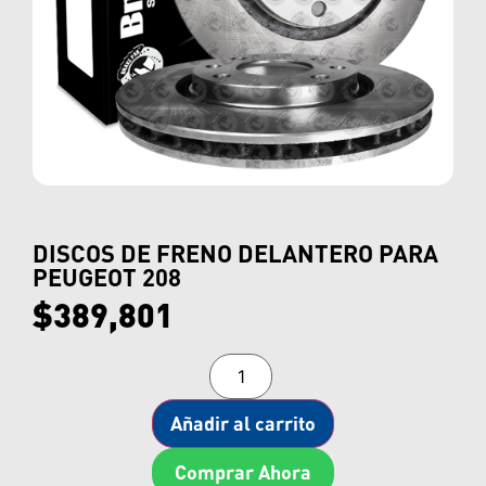
DISCOS DE FRENO DELANTERO PARA
PEUGEOT 208
$
389,801
Añadir al carrito
Comprar Ahora