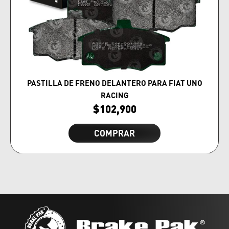
PASTILLA DE FRENO DELANTERO PARA FIAT UNO
RACING
$
102,900
COMPRAR