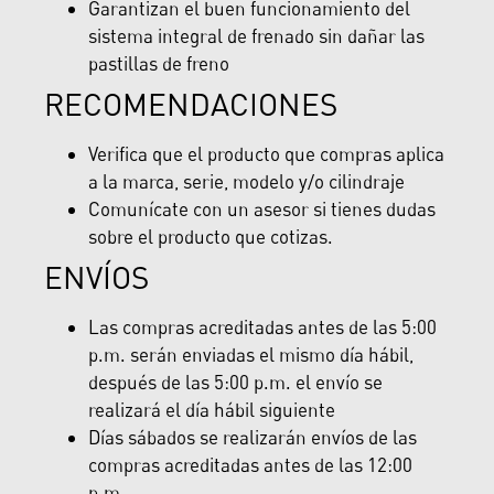
Garantizan el buen funcionamiento del
sistema integral de frenado sin dañar las
pastillas de freno
RECOMENDACIONES
Verifica que el producto que compras aplica
a la marca, serie, modelo y/o cilindraje
Comunícate con un asesor si tienes dudas
sobre el producto que cotizas.
ENVÍOS
Las compras acreditadas antes de las 5:00
p.m. serán enviadas el mismo día hábil,
después de las 5:00 p.m. el envío se
realizará el día hábil siguiente
Días sábados se realizarán envíos de las
compras acreditadas antes de las 12:00
p.m.