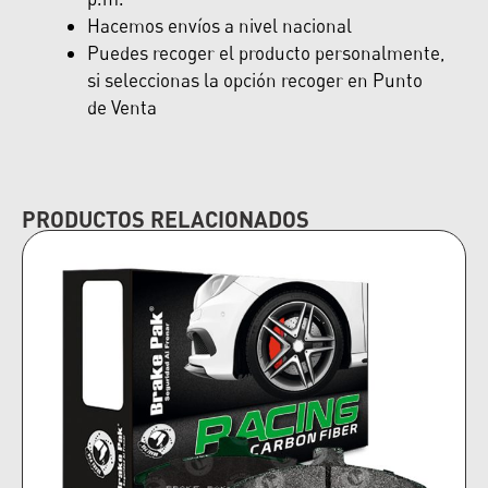
Hacemos envíos a nivel nacional
Puedes recoger el producto personalmente,
si seleccionas la opción recoger en Punto
de Venta
PRODUCTOS RELACIONADOS