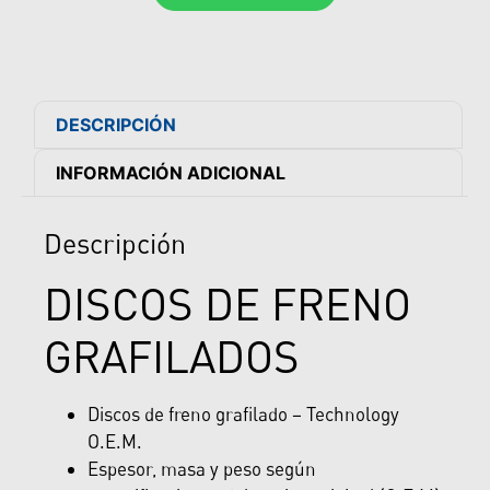
DESCRIPCIÓN
INFORMACIÓN ADICIONAL
Descripción
DISCOS DE FRENO
GRAFILADOS
Discos de freno grafilado – Technology
O.E.M.
Espesor, masa y peso según