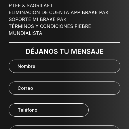
PTEE & SAGRILAFT
ELIMINACIÓN DE CUENTA APP BRAKE PAK
SOPORTE MI BRAKE PAK
TÉRMINOS Y CONDICIONES FIEBRE
MUNDIALISTA
DÉJANOS TU MENSAJE