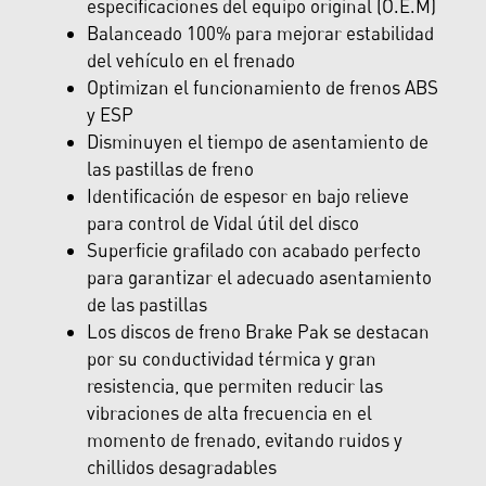
especificaciones del equipo original (O.E.M)
Balanceado 100% para mejorar estabilidad
del vehículo en el frenado
Optimizan el funcionamiento de frenos ABS
y ESP
Disminuyen el tiempo de asentamiento de
las pastillas de freno
Identificación de espesor en bajo relieve
para control de Vidal útil del disco
Superficie grafilado con acabado perfecto
para garantizar el adecuado asentamiento
de las pastillas
Los discos de freno Brake Pak se destacan
por su conductividad térmica y gran
resistencia, que permiten reducir las
vibraciones de alta frecuencia en el
momento de frenado, evitando ruidos y
chillidos desagradables