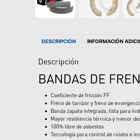
DESCRIPCIÓN
INFORMACIÓN ADIC
Descripción
BANDAS DE FREN
Coeficiente de fricción FF
Freno de tambor y freno de emergenci
Banda zapata integrada, lista para ins
Mayor resistencia térmica y menor de
100% libre de asbestos
Tecnología para control de ruidos e i