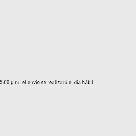
00 p.m. el envío se realizará el día hábil