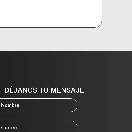
DÉJANOS TU MENSAJE