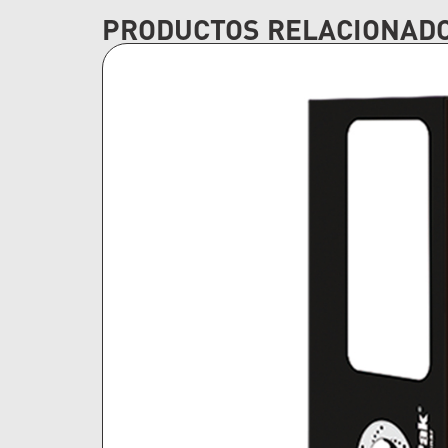
PRODUCTOS RELACIONAD