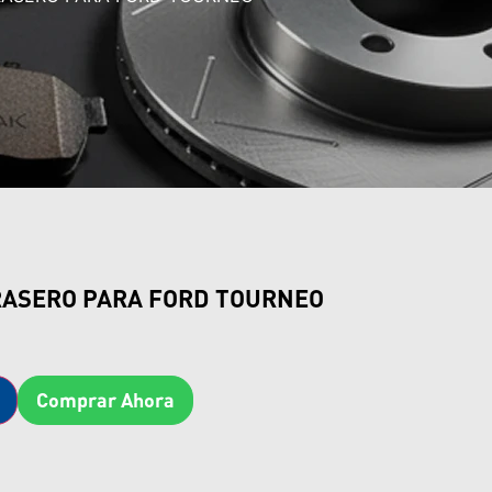
RASERO PARA FORD TOURNEO
Comprar Ahora