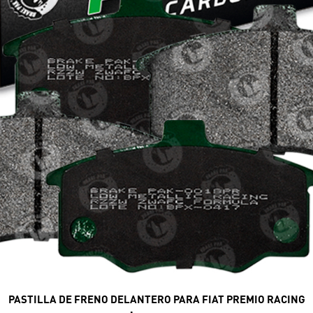
PASTILLA DE FRENO DELANTERO PARA FIAT PREMIO RACING