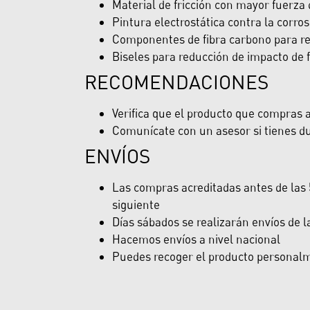
Material de fricción con mayor fuerza d
Pintura electrostática contra la corro
Componentes de fibra carbono para re
Biseles para reducción de impacto de 
RECOMENDACIONES
Verifica que el producto que compras ap
Comunícate con un asesor si tienes du
ENVÍOS
Las compras acreditadas antes de las 5
siguiente
Días sábados se realizarán envíos de 
Hacemos envíos a nivel nacional
Puedes recoger el producto personalme