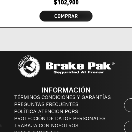
$
102,900
COMPRAR
INFORMACIÓN
TÉRMINOS CONDICIONES Y GARANTÍAS
PREGUNTAS FRECUENTES
POLÍTICA ATENCIÓN PQRS
PROTECCIÓN DE DATOS PERSONALES
m
TRABAJA CON NOSOTROS